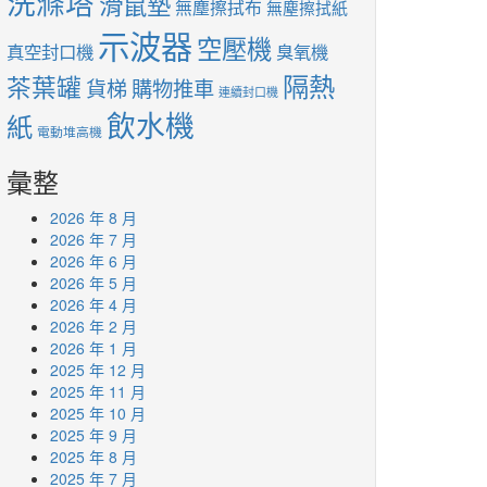
洗滌塔
滑鼠墊
無塵擦拭布
無塵擦拭紙
示波器
空壓機
真空封口機
臭氧機
隔熱
茶葉罐
貨梯
購物推車
連續封口機
飲水機
紙
電動堆高機
彙整
2026 年 8 月
2026 年 7 月
2026 年 6 月
2026 年 5 月
2026 年 4 月
2026 年 2 月
2026 年 1 月
2025 年 12 月
2025 年 11 月
2025 年 10 月
2025 年 9 月
2025 年 8 月
2025 年 7 月