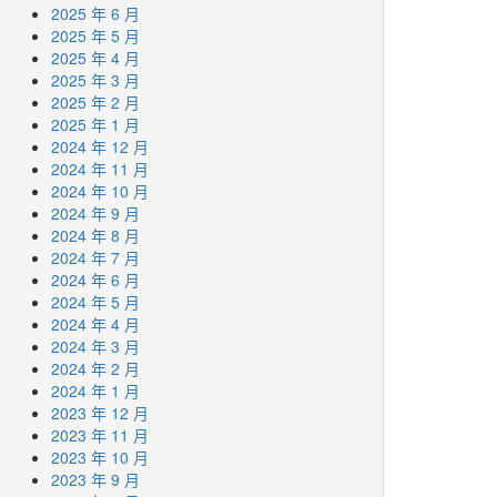
2025 年 6 月
2025 年 5 月
2025 年 4 月
2025 年 3 月
2025 年 2 月
2025 年 1 月
2024 年 12 月
2024 年 11 月
2024 年 10 月
2024 年 9 月
2024 年 8 月
2024 年 7 月
2024 年 6 月
2024 年 5 月
2024 年 4 月
2024 年 3 月
2024 年 2 月
2024 年 1 月
2023 年 12 月
2023 年 11 月
2023 年 10 月
2023 年 9 月