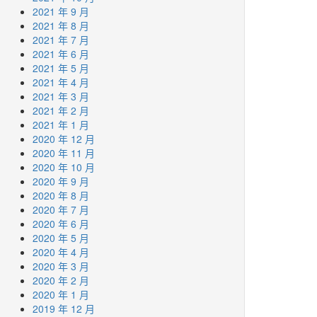
2021 年 9 月
2021 年 8 月
2021 年 7 月
2021 年 6 月
2021 年 5 月
2021 年 4 月
2021 年 3 月
2021 年 2 月
2021 年 1 月
2020 年 12 月
2020 年 11 月
2020 年 10 月
2020 年 9 月
2020 年 8 月
2020 年 7 月
2020 年 6 月
2020 年 5 月
2020 年 4 月
2020 年 3 月
2020 年 2 月
2020 年 1 月
2019 年 12 月