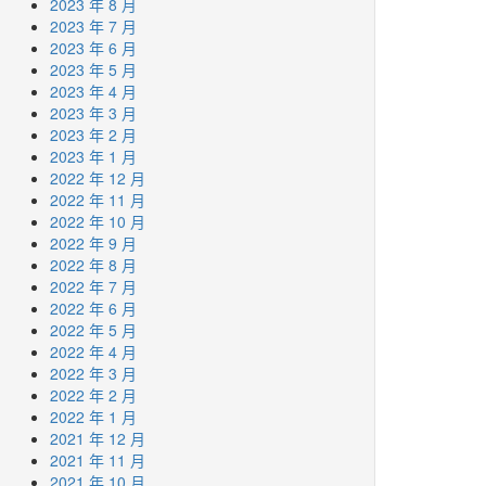
2023 年 8 月
2023 年 7 月
2023 年 6 月
2023 年 5 月
2023 年 4 月
2023 年 3 月
2023 年 2 月
2023 年 1 月
2022 年 12 月
2022 年 11 月
2022 年 10 月
2022 年 9 月
2022 年 8 月
2022 年 7 月
2022 年 6 月
2022 年 5 月
2022 年 4 月
2022 年 3 月
2022 年 2 月
2022 年 1 月
2021 年 12 月
2021 年 11 月
2021 年 10 月