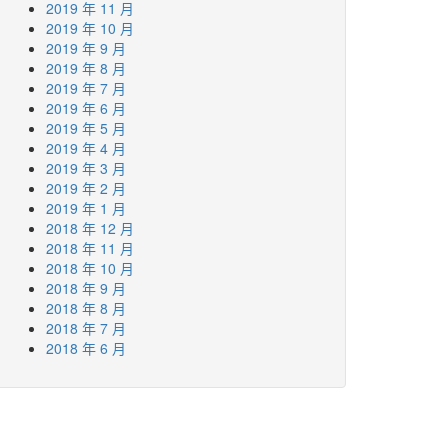
2019 年 11 月
2019 年 10 月
2019 年 9 月
2019 年 8 月
2019 年 7 月
2019 年 6 月
2019 年 5 月
2019 年 4 月
2019 年 3 月
2019 年 2 月
2019 年 1 月
2018 年 12 月
2018 年 11 月
2018 年 10 月
2018 年 9 月
2018 年 8 月
2018 年 7 月
2018 年 6 月