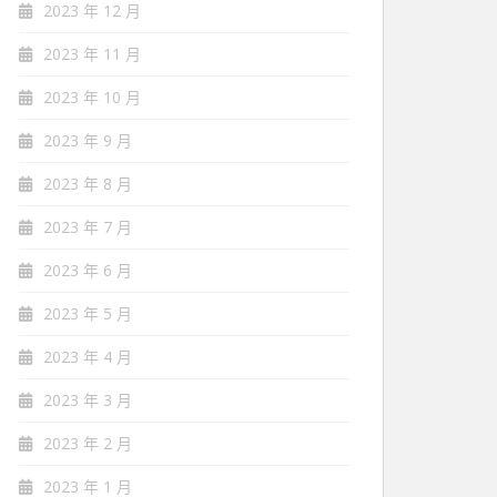
2023 年 12 月
2023 年 11 月
2023 年 10 月
2023 年 9 月
2023 年 8 月
2023 年 7 月
2023 年 6 月
2023 年 5 月
2023 年 4 月
2023 年 3 月
2023 年 2 月
2023 年 1 月