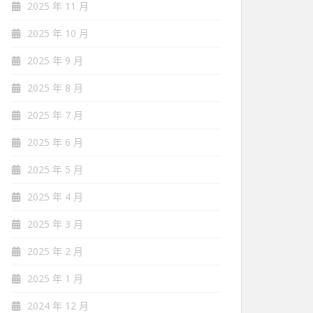
2025 年 11 月
2025 年 10 月
2025 年 9 月
2025 年 8 月
2025 年 7 月
2025 年 6 月
2025 年 5 月
2025 年 4 月
2025 年 3 月
2025 年 2 月
2025 年 1 月
2024 年 12 月