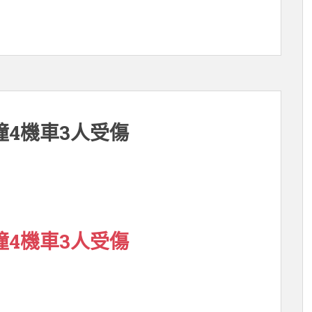
4機車3人受傷
4機車3人受傷