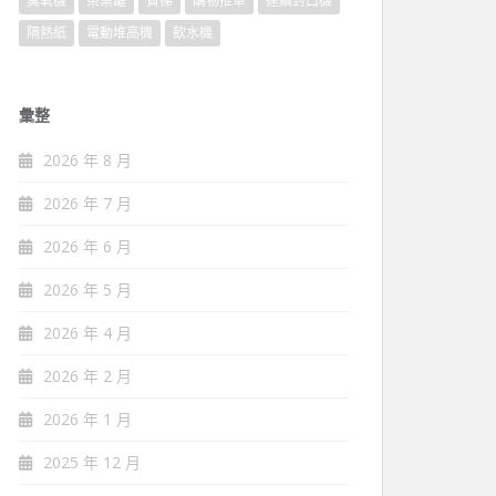
臭氧機
茶葉罐
貨梯
購物推車
連續封口機
隔熱紙
電動堆高機
飲水機
彙整
2026 年 8 月
2026 年 7 月
2026 年 6 月
2026 年 5 月
2026 年 4 月
2026 年 2 月
2026 年 1 月
2025 年 12 月