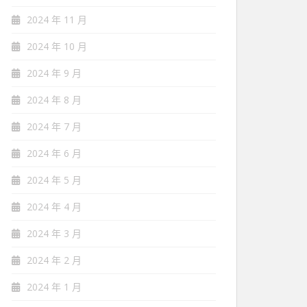
2024 年 11 月
2024 年 10 月
2024 年 9 月
2024 年 8 月
2024 年 7 月
2024 年 6 月
2024 年 5 月
2024 年 4 月
2024 年 3 月
2024 年 2 月
2024 年 1 月