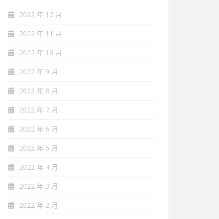
2022 年 12 月
2022 年 11 月
2022 年 10 月
2022 年 9 月
2022 年 8 月
2022 年 7 月
2022 年 6 月
2022 年 5 月
2022 年 4 月
2022 年 3 月
2022 年 2 月