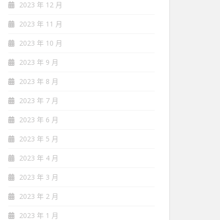
2023 年 12 月
2023 年 11 月
2023 年 10 月
2023 年 9 月
2023 年 8 月
2023 年 7 月
2023 年 6 月
2023 年 5 月
2023 年 4 月
2023 年 3 月
2023 年 2 月
2023 年 1 月