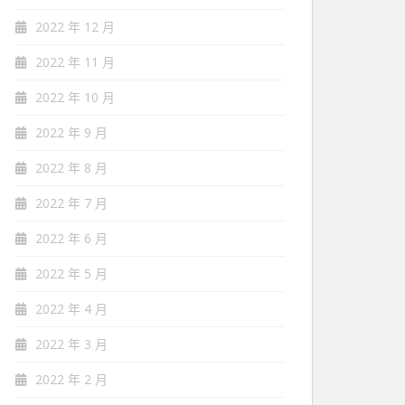
2022 年 12 月
2022 年 11 月
2022 年 10 月
2022 年 9 月
2022 年 8 月
2022 年 7 月
2022 年 6 月
2022 年 5 月
2022 年 4 月
2022 年 3 月
2022 年 2 月