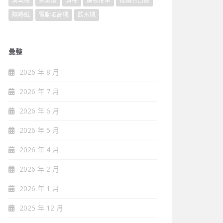
臭氧機
茶葉罐
貨梯
購物推車
連續封口機
隔熱紙
電動堆高機
飲水機
彙整
2026 年 8 月
2026 年 7 月
2026 年 6 月
2026 年 5 月
2026 年 4 月
2026 年 2 月
2026 年 1 月
2025 年 12 月