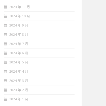
2024 年 11 月
2024 年 10 月
2024 年 9 月
2024 年 8 月
2024 年 7 月
2024 年 6 月
2024 年 5 月
2024 年 4 月
2024 年 3 月
2024 年 2 月
2024 年 1 月