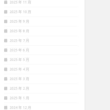
2025 年 11 月
2025 年 10 月
2025 年 9 月
2025 年 8 月
2025 年 7 月
2025 年 6 月
2025 年 5 月
2025 年 4 月
2025 年 3 月
2025 年 2 月
2025 年 1 月
2024 年 12 月