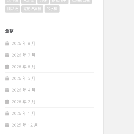
臭氧機
茶葉罐
貨梯
購物推車
連續封口機
隔熱紙
電動堆高機
飲水機
彙整
2026 年 8 月
2026 年 7 月
2026 年 6 月
2026 年 5 月
2026 年 4 月
2026 年 2 月
2026 年 1 月
2025 年 12 月