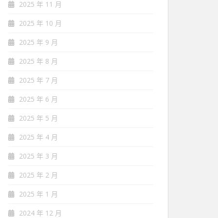
2025 年 11 月
2025 年 10 月
2025 年 9 月
2025 年 8 月
2025 年 7 月
2025 年 6 月
2025 年 5 月
2025 年 4 月
2025 年 3 月
2025 年 2 月
2025 年 1 月
2024 年 12 月