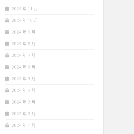
2024 年 11 月
2024 年 10 月
2024 年 9 月
2024 年 8 月
2024 年 7 月
2024 年 6 月
2024 年 5 月
2024 年 4 月
2024 年 3 月
2024 年 2 月
2024 年 1 月