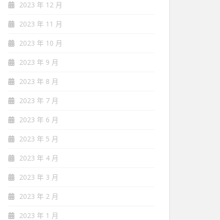
2023 年 12 月
2023 年 11 月
2023 年 10 月
2023 年 9 月
2023 年 8 月
2023 年 7 月
2023 年 6 月
2023 年 5 月
2023 年 4 月
2023 年 3 月
2023 年 2 月
2023 年 1 月