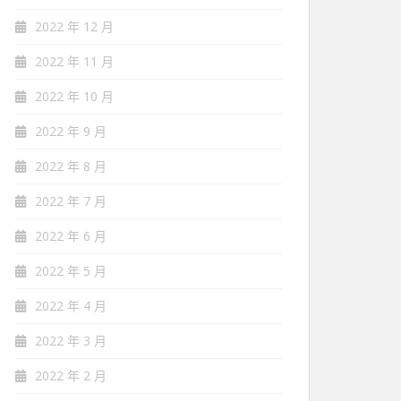
2022 年 12 月
2022 年 11 月
2022 年 10 月
2022 年 9 月
2022 年 8 月
2022 年 7 月
2022 年 6 月
2022 年 5 月
2022 年 4 月
2022 年 3 月
2022 年 2 月