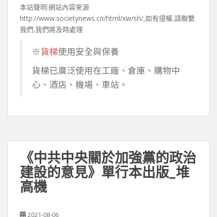
本站聲明:網站內容來源
http://www.societynews.cn/html/xw/sh/,如有侵權,請聯繫
我們,我們將及時處理
※
貨梯
使用安全與保養
貨梯已廣泛使用在工廠、倉庫、購物中
心、酒店、機場、車站。
《中共中央關於加強黨的政治
建設的意見》單行本出版_堆
高機
2021-08-06