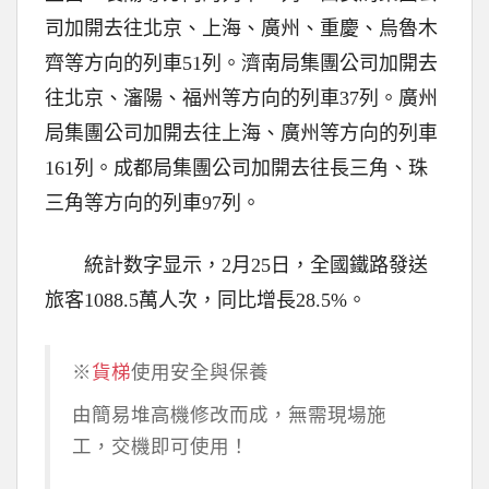
司加開去往北京、上海、廣州、重慶、烏魯木
齊等方向的列車51列。濟南局集團公司加開去
往北京、瀋陽、福州等方向的列車37列。廣州
局集團公司加開去往上海、廣州等方向的列車
161列。成都局集團公司加開去往長三角、珠
三角等方向的列車97列。
統計数字显示，2月25日，全國鐵路發送
旅客1088.5萬人次，同比增長28.5%。
※
貨梯
使用安全與保養
由簡易堆高機修改而成，無需現場施
工，交機即可使用！