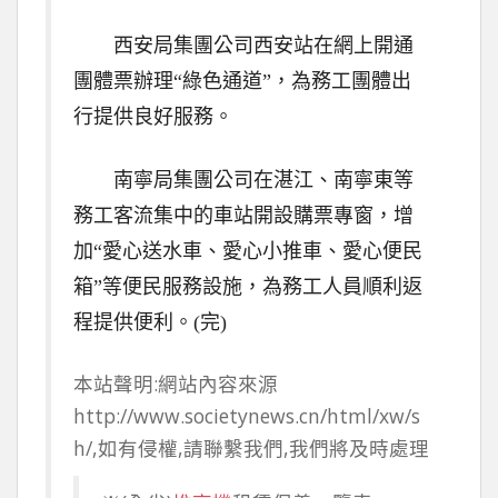
西安局集團公司西安站在網上開通
團體票辦理“綠色通道”，為務工團體出
行提供良好服務。
南寧局集團公司在湛江、南寧東等
務工客流集中的車站開設購票專窗，增
加“愛心送水車、愛心小推車、愛心便民
箱”等便民服務設施，為務工人員順利返
程提供便利。(完)
本站聲明:網站內容來源
http://www.societynews.cn/html/xw/s
h/,如有侵權,請聯繫我們,我們將及時處理