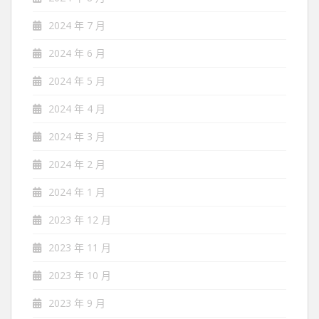
2024 年 7 月
2024 年 6 月
2024 年 5 月
2024 年 4 月
2024 年 3 月
2024 年 2 月
2024 年 1 月
2023 年 12 月
2023 年 11 月
2023 年 10 月
2023 年 9 月