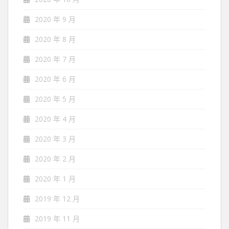
2020 年 9 月
2020 年 8 月
2020 年 7 月
2020 年 6 月
2020 年 5 月
2020 年 4 月
2020 年 3 月
2020 年 2 月
2020 年 1 月
2019 年 12 月
2019 年 11 月