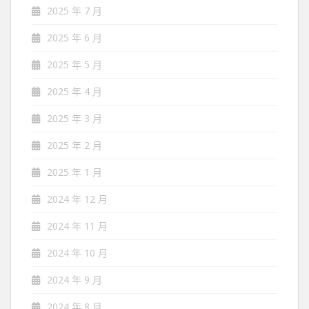
2025 年 7 月
2025 年 6 月
2025 年 5 月
2025 年 4 月
2025 年 3 月
2025 年 2 月
2025 年 1 月
2024 年 12 月
2024 年 11 月
2024 年 10 月
2024 年 9 月
2024 年 8 月