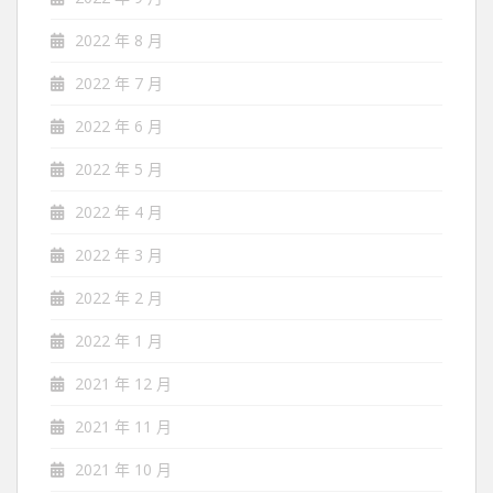
2022 年 8 月
2022 年 7 月
2022 年 6 月
2022 年 5 月
2022 年 4 月
2022 年 3 月
2022 年 2 月
2022 年 1 月
2021 年 12 月
2021 年 11 月
2021 年 10 月