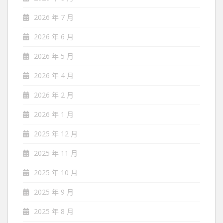
2026 年 7 月
2026 年 6 月
2026 年 5 月
2026 年 4 月
2026 年 2 月
2026 年 1 月
2025 年 12 月
2025 年 11 月
2025 年 10 月
2025 年 9 月
2025 年 8 月