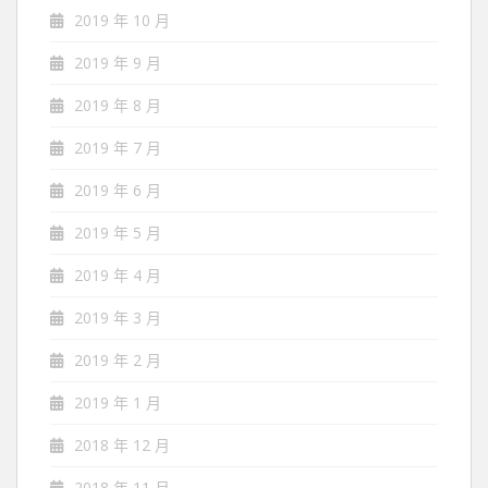
2019 年 10 月
2019 年 9 月
2019 年 8 月
2019 年 7 月
2019 年 6 月
2019 年 5 月
2019 年 4 月
2019 年 3 月
2019 年 2 月
2019 年 1 月
2018 年 12 月
2018 年 11 月