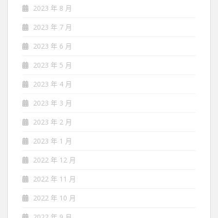
2023 年 8 月
2023 年 7 月
2023 年 6 月
2023 年 5 月
2023 年 4 月
2023 年 3 月
2023 年 2 月
2023 年 1 月
2022 年 12 月
2022 年 11 月
2022 年 10 月
2022 年 9 月