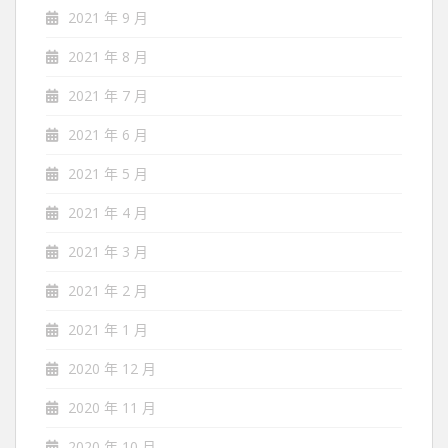
2021 年 9 月
2021 年 8 月
2021 年 7 月
2021 年 6 月
2021 年 5 月
2021 年 4 月
2021 年 3 月
2021 年 2 月
2021 年 1 月
2020 年 12 月
2020 年 11 月
2020 年 10 月