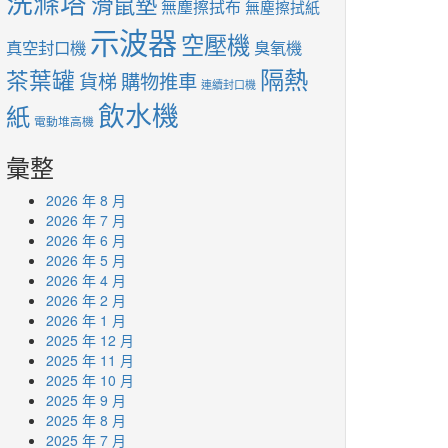
洗滌塔
滑鼠墊
無塵擦拭布
無塵擦拭紙
示波器
空壓機
真空封口機
臭氧機
隔熱
茶葉罐
貨梯
購物推車
連續封口機
飲水機
紙
電動堆高機
彙整
2026 年 8 月
2026 年 7 月
2026 年 6 月
2026 年 5 月
2026 年 4 月
2026 年 2 月
2026 年 1 月
2025 年 12 月
2025 年 11 月
2025 年 10 月
2025 年 9 月
2025 年 8 月
2025 年 7 月