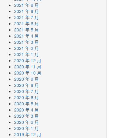
2021 年 9 月
2021 年 8 月
2021 年 7 月
2021 年 6 月
2021 年 5 月
2021 年 4 月
2021 年 3 月
2021 年 2 月
2021 年 1 月
2020 年 12 月
2020 年 11 月
2020 年 10 月
2020 年 9 月
2020 年 8 月
2020 年 7 月
2020 年 6 月
2020 年 5 月
2020 年 4 月
2020 年 3 月
2020 年 2 月
2020 年 1 月
2019 年 12 月