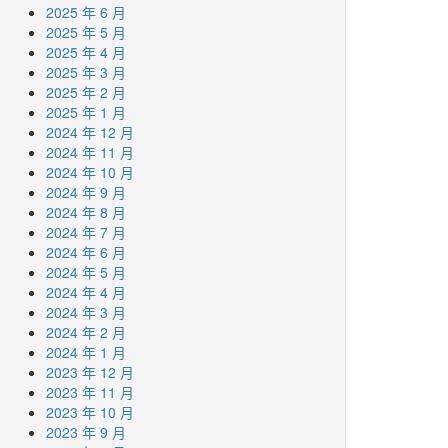
2025 年 6 月
2025 年 5 月
2025 年 4 月
2025 年 3 月
2025 年 2 月
2025 年 1 月
2024 年 12 月
2024 年 11 月
2024 年 10 月
2024 年 9 月
2024 年 8 月
2024 年 7 月
2024 年 6 月
2024 年 5 月
2024 年 4 月
2024 年 3 月
2024 年 2 月
2024 年 1 月
2023 年 12 月
2023 年 11 月
2023 年 10 月
2023 年 9 月