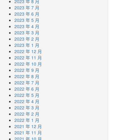
2023 年 8 月
2023 年 7 月
2023 年 6 月
2023 年 5 月
2023 年 4 月
2023 年 3 月
2023 年 2 月
2023 年 1 月
2022 年 12 月
2022 年 11 月
2022 年 10 月
2022 年 9 月
2022 年 8 月
2022 年 7 月
2022 年 6 月
2022 年 5 月
2022 年 4 月
2022 年 3 月
2022 年 2 月
2022 年 1 月
2021 年 12 月
2021 年 11 月
2021 年 10 月