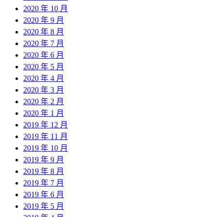
2020 年 10 月
2020 年 9 月
2020 年 8 月
2020 年 7 月
2020 年 6 月
2020 年 5 月
2020 年 4 月
2020 年 3 月
2020 年 2 月
2020 年 1 月
2019 年 12 月
2019 年 11 月
2019 年 10 月
2019 年 9 月
2019 年 8 月
2019 年 7 月
2019 年 6 月
2019 年 5 月