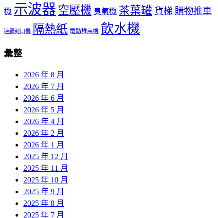
示波器
空壓機
茶葉罐
貨梯
購物推車
機
臭氧機
飲水機
隔熱紙
電動堆高機
連續封口機
彙整
2026 年 8 月
2026 年 7 月
2026 年 6 月
2026 年 5 月
2026 年 4 月
2026 年 2 月
2026 年 1 月
2025 年 12 月
2025 年 11 月
2025 年 10 月
2025 年 9 月
2025 年 8 月
2025 年 7 月