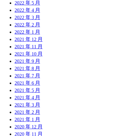
2022 年 5 月
2022 年 4 月
2022 年 3 月
2022 年 2 月
2022 年 1 月
2021 年 12 月
2021 年 11 月
2021 年 10 月
2021 年 9 月
2021 年 8 月
2021 年 7 月
2021 年 6 月
2021 年 5 月
2021 年 4 月
2021 年 3 月
2021 年 2 月
2021 年 1 月
2020 年 12 月
2020 年 11 月