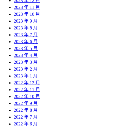
2023 年 12 月
2023 年 11 月
2023 年 10 月
2023 年 9 月
2023 年 8 月
2023 年 7 月
2023 年 6 月
2023 年 5 月
2023 年 4 月
2023 年 3 月
2023 年 2 月
2023 年 1 月
2022 年 12 月
2022 年 11 月
2022 年 10 月
2022 年 9 月
2022 年 8 月
2022 年 7 月
2022 年 6 月