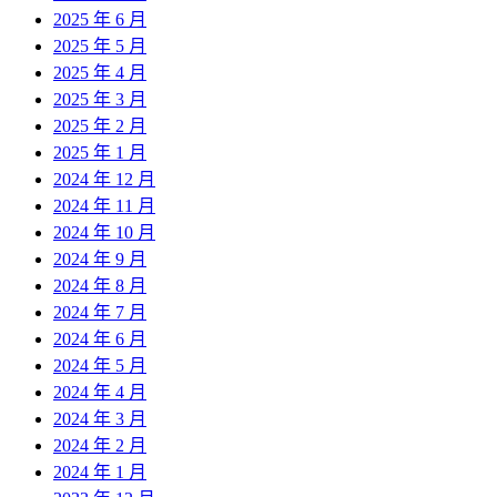
2025 年 6 月
2025 年 5 月
2025 年 4 月
2025 年 3 月
2025 年 2 月
2025 年 1 月
2024 年 12 月
2024 年 11 月
2024 年 10 月
2024 年 9 月
2024 年 8 月
2024 年 7 月
2024 年 6 月
2024 年 5 月
2024 年 4 月
2024 年 3 月
2024 年 2 月
2024 年 1 月