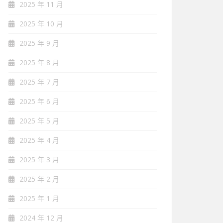
2025 年 11 月
2025 年 10 月
2025 年 9 月
2025 年 8 月
2025 年 7 月
2025 年 6 月
2025 年 5 月
2025 年 4 月
2025 年 3 月
2025 年 2 月
2025 年 1 月
2024 年 12 月