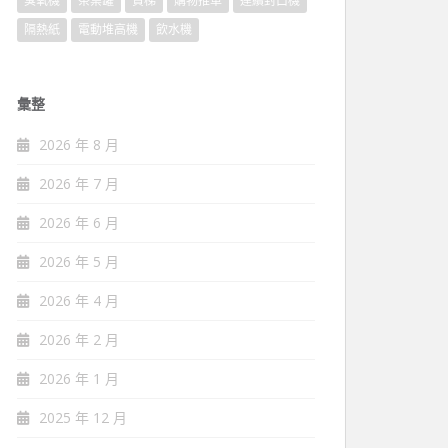
臭氧機
茶葉罐
貨梯
購物推車
連續封口機
隔熱紙
電動堆高機
飲水機
彙整
2026 年 8 月
2026 年 7 月
2026 年 6 月
2026 年 5 月
2026 年 4 月
2026 年 2 月
2026 年 1 月
2025 年 12 月