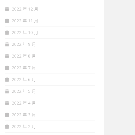
2022 年 12 月
2022 年 11 月
2022 年 10 月
2022 年 9 月
2022 年 8 月
2022 年 7 月
2022 年 6 月
2022 年 5 月
2022 年 4 月
2022 年 3 月
2022 年 2 月