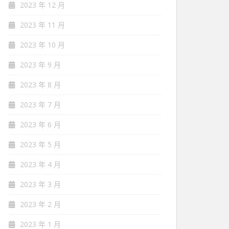
2023 年 12 月
2023 年 11 月
2023 年 10 月
2023 年 9 月
2023 年 8 月
2023 年 7 月
2023 年 6 月
2023 年 5 月
2023 年 4 月
2023 年 3 月
2023 年 2 月
2023 年 1 月