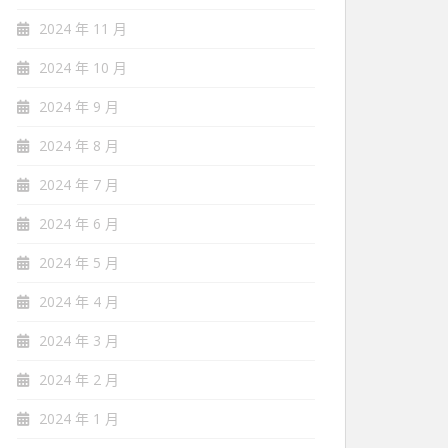
2024 年 11 月
2024 年 10 月
2024 年 9 月
2024 年 8 月
2024 年 7 月
2024 年 6 月
2024 年 5 月
2024 年 4 月
2024 年 3 月
2024 年 2 月
2024 年 1 月