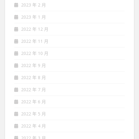
2023 年 2 月
2023 年 1 月
2022 年 12 月
2022 年 11 月
2022 年 10 月
2022 年 9 月
2022 年 8 月
2022 年 7 月
2022 年 6 月
2022 年 5 月
2022 年 4 月
2022 年 3 月