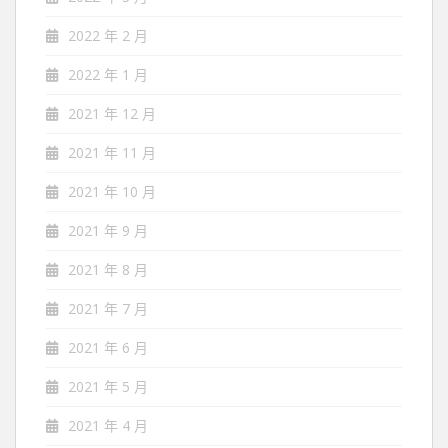
2022 年 2 月
2022 年 1 月
2021 年 12 月
2021 年 11 月
2021 年 10 月
2021 年 9 月
2021 年 8 月
2021 年 7 月
2021 年 6 月
2021 年 5 月
2021 年 4 月