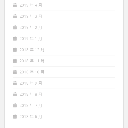
2019 年 4 月
2019 年 3 月
2019 年 2 月
2019 年 1 月
2018 年 12 月
2018 年 11 月
2018 年 10 月
2018 年 9 月
2018 年 8 月
2018 年 7 月
2018 年 6 月