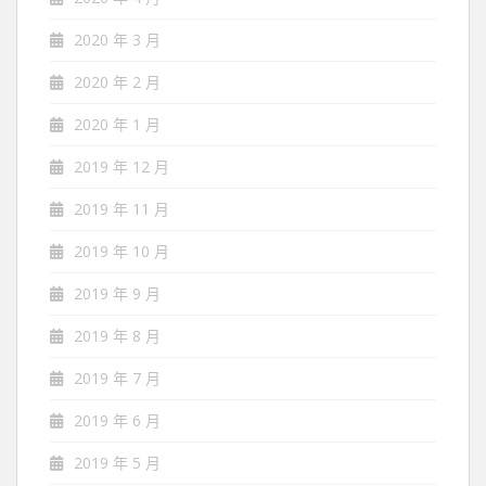
2020 年 3 月
2020 年 2 月
2020 年 1 月
2019 年 12 月
2019 年 11 月
2019 年 10 月
2019 年 9 月
2019 年 8 月
2019 年 7 月
2019 年 6 月
2019 年 5 月