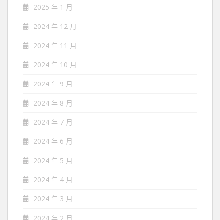
2025 年 1 月
2024 年 12 月
2024 年 11 月
2024 年 10 月
2024 年 9 月
2024 年 8 月
2024 年 7 月
2024 年 6 月
2024 年 5 月
2024 年 4 月
2024 年 3 月
2024 年 2 月