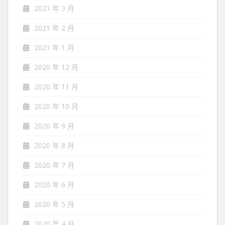
2021 年 3 月
2021 年 2 月
2021 年 1 月
2020 年 12 月
2020 年 11 月
2020 年 10 月
2020 年 9 月
2020 年 8 月
2020 年 7 月
2020 年 6 月
2020 年 5 月
2020 年 4 月