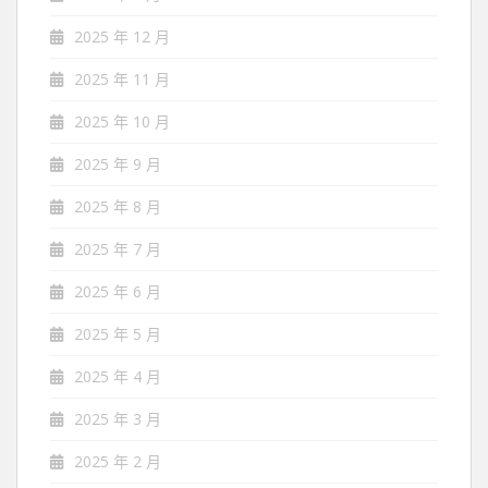
2025 年 12 月
2025 年 11 月
2025 年 10 月
2025 年 9 月
2025 年 8 月
2025 年 7 月
2025 年 6 月
2025 年 5 月
2025 年 4 月
2025 年 3 月
2025 年 2 月