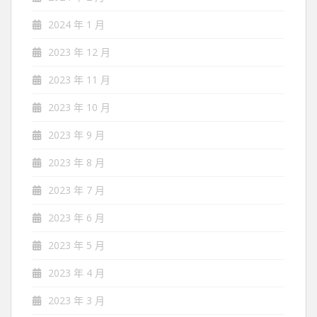
2024 年 1 月
2023 年 12 月
2023 年 11 月
2023 年 10 月
2023 年 9 月
2023 年 8 月
2023 年 7 月
2023 年 6 月
2023 年 5 月
2023 年 4 月
2023 年 3 月