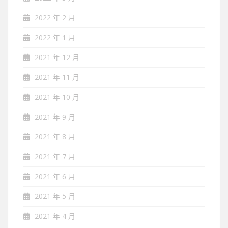
2022 年 2 月
2022 年 1 月
2021 年 12 月
2021 年 11 月
2021 年 10 月
2021 年 9 月
2021 年 8 月
2021 年 7 月
2021 年 6 月
2021 年 5 月
2021 年 4 月