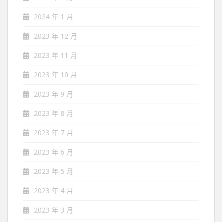
2024 年 1 月
2023 年 12 月
2023 年 11 月
2023 年 10 月
2023 年 9 月
2023 年 8 月
2023 年 7 月
2023 年 6 月
2023 年 5 月
2023 年 4 月
2023 年 3 月