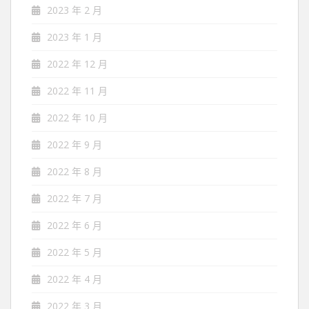
2023 年 2 月
2023 年 1 月
2022 年 12 月
2022 年 11 月
2022 年 10 月
2022 年 9 月
2022 年 8 月
2022 年 7 月
2022 年 6 月
2022 年 5 月
2022 年 4 月
2022 年 3 月