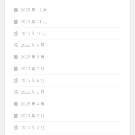
2025 年 12 月
2025 年 11 月
2025 年 10 月
2025 年 9 月
2025 年 8 月
2025 年 7 月
2025 年 6 月
2025 年 5 月
2025 年 4 月
2025 年 3 月
2025 年 2 月