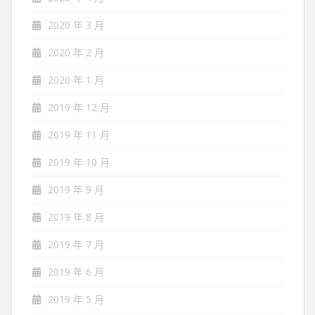
2020 年 3 月
2020 年 2 月
2020 年 1 月
2019 年 12 月
2019 年 11 月
2019 年 10 月
2019 年 9 月
2019 年 8 月
2019 年 7 月
2019 年 6 月
2019 年 5 月