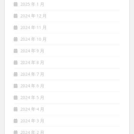
2025 年 1 月
2024 年 12 月
2024 年 11 月
2024 年 10 月
2024 年 9 月
2024 年 8 月
2024 年 7 月
2024 年 6 月
2024 年 5 月
2024 年 4 月
2024 年 3 月
2024 年 2 月