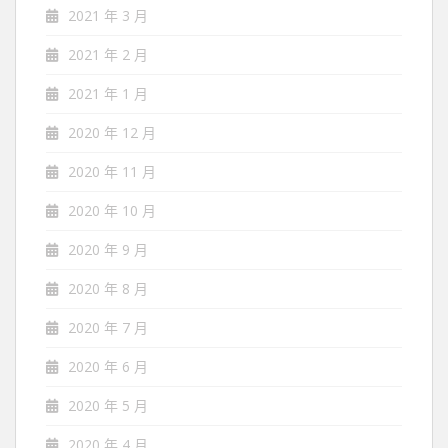
2021 年 3 月
2021 年 2 月
2021 年 1 月
2020 年 12 月
2020 年 11 月
2020 年 10 月
2020 年 9 月
2020 年 8 月
2020 年 7 月
2020 年 6 月
2020 年 5 月
2020 年 4 月