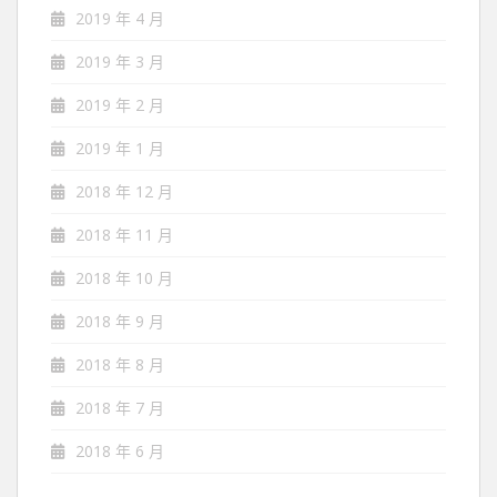
2019 年 4 月
2019 年 3 月
2019 年 2 月
2019 年 1 月
2018 年 12 月
2018 年 11 月
2018 年 10 月
2018 年 9 月
2018 年 8 月
2018 年 7 月
2018 年 6 月