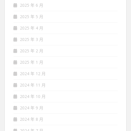
2025 年 6 月
2025 年 5 月
2025 年 4 月
2025 年 3 月
2025 年 2 月
2025 年 1 月
2024 年 12 月
2024 年 11 月
2024 年 10 月
2024 年 9 月
2024 年 8 月
2024 年 7 月