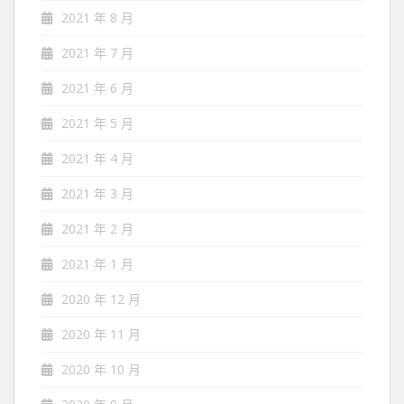
2021 年 8 月
2021 年 7 月
2021 年 6 月
2021 年 5 月
2021 年 4 月
2021 年 3 月
2021 年 2 月
2021 年 1 月
2020 年 12 月
2020 年 11 月
2020 年 10 月