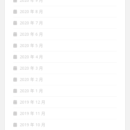
2020 年 9 月
2020 年 8 月
2020 年 7 月
2020 年 6 月
2020 年 5 月
2020 年 4 月
2020 年 3 月
2020 年 2 月
2020 年 1 月
2019 年 12 月
2019 年 11 月
2019 年 10 月