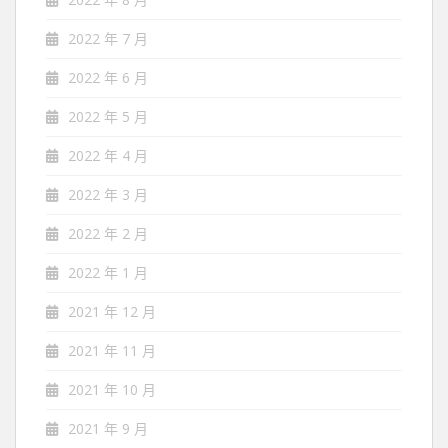
2022 年 7 月
2022 年 6 月
2022 年 5 月
2022 年 4 月
2022 年 3 月
2022 年 2 月
2022 年 1 月
2021 年 12 月
2021 年 11 月
2021 年 10 月
2021 年 9 月