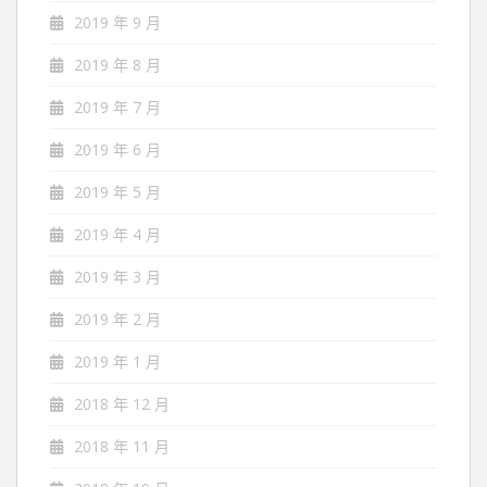
2019 年 9 月
2019 年 8 月
2019 年 7 月
2019 年 6 月
2019 年 5 月
2019 年 4 月
2019 年 3 月
2019 年 2 月
2019 年 1 月
2018 年 12 月
2018 年 11 月