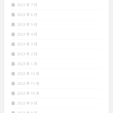
2023 年 7 月
2023 年 6 月
2023 年 5 月
2023 年 4 月
2023 年 3 月
2023 年 2 月
2023 年 1 月
2022 年 12 月
2022 年 11 月
2022 年 10 月
2022 年 9 月
2022 年 8 月