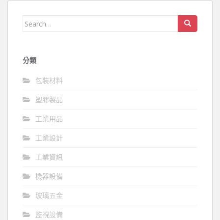
Search
for:
分類
包裝材料
塑膠製品
工業用品
工業設計
工業資訊
機器設備
玻璃五金
監視設備