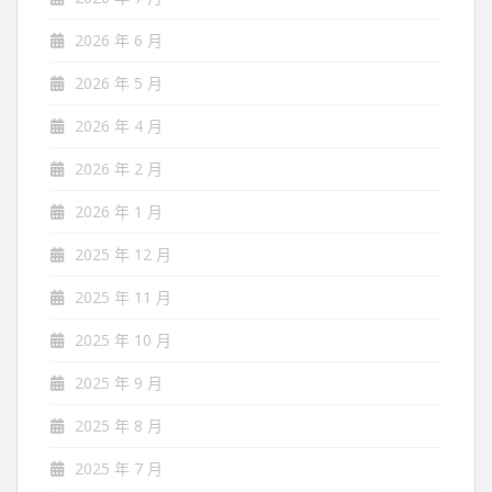
2026 年 6 月
2026 年 5 月
2026 年 4 月
2026 年 2 月
2026 年 1 月
2025 年 12 月
2025 年 11 月
2025 年 10 月
2025 年 9 月
2025 年 8 月
2025 年 7 月