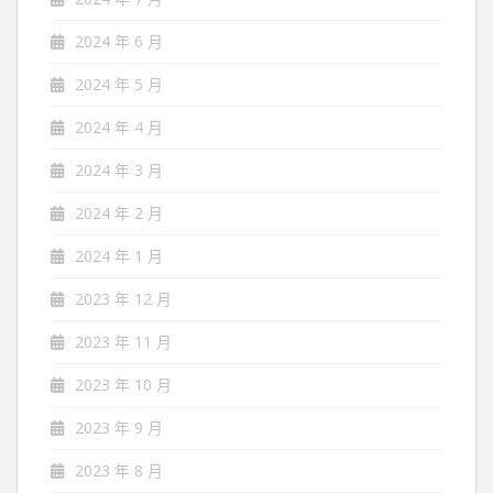
2024 年 6 月
2024 年 5 月
2024 年 4 月
2024 年 3 月
2024 年 2 月
2024 年 1 月
2023 年 12 月
2023 年 11 月
2023 年 10 月
2023 年 9 月
2023 年 8 月