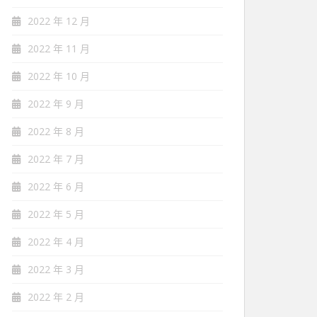
2022 年 12 月
2022 年 11 月
2022 年 10 月
2022 年 9 月
2022 年 8 月
2022 年 7 月
2022 年 6 月
2022 年 5 月
2022 年 4 月
2022 年 3 月
2022 年 2 月