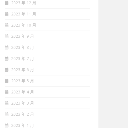
2023 年 12 月
2023 年 11 月
2023 年 10 月
2023 年 9 月
2023 年 8 月
2023 年 7 月
2023 年 6 月
2023 年 5 月
2023 年 4 月
2023 年 3 月
2023 年 2 月
2023 年 1 月