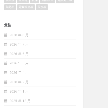
臭氧機
茶葉罐
貨梯
購物推車
連續封口機
隔熱紙
電動堆高機
飲水機
彙整
2026 年 8 月
2026 年 7 月
2026 年 6 月
2026 年 5 月
2026 年 4 月
2026 年 2 月
2026 年 1 月
2025 年 12 月