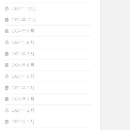
2024 年 11 月
2024 年 10 月
2024 年 9 月
2024 年 8 月
2024 年 7 月
2024 年 6 月
2024 年 5 月
2024 年 4 月
2024 年 3 月
2024 年 2 月
2024 年 1 月