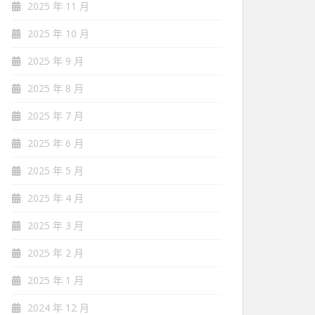
2025 年 11 月
2025 年 10 月
2025 年 9 月
2025 年 8 月
2025 年 7 月
2025 年 6 月
2025 年 5 月
2025 年 4 月
2025 年 3 月
2025 年 2 月
2025 年 1 月
2024 年 12 月