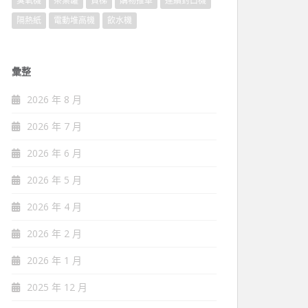
臭氧機
茶葉罐
貨梯
購物推車
連續封口機
隔熱紙
電動堆高機
飲水機
彙整
2026 年 8 月
2026 年 7 月
2026 年 6 月
2026 年 5 月
2026 年 4 月
2026 年 2 月
2026 年 1 月
2025 年 12 月