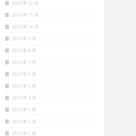
2023 年 12 月
2023 年 11 月
2023 年 10 月
2023 年 9 月
2023 年 8 月
2023 年 7 月
2023 年 6 月
2023 年 5 月
2023 年 4 月
2023 年 3 月
2023 年 2 月
2023 年 1 月