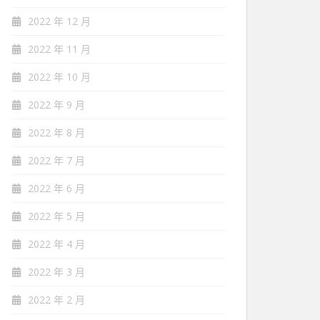
2022 年 12 月
2022 年 11 月
2022 年 10 月
2022 年 9 月
2022 年 8 月
2022 年 7 月
2022 年 6 月
2022 年 5 月
2022 年 4 月
2022 年 3 月
2022 年 2 月