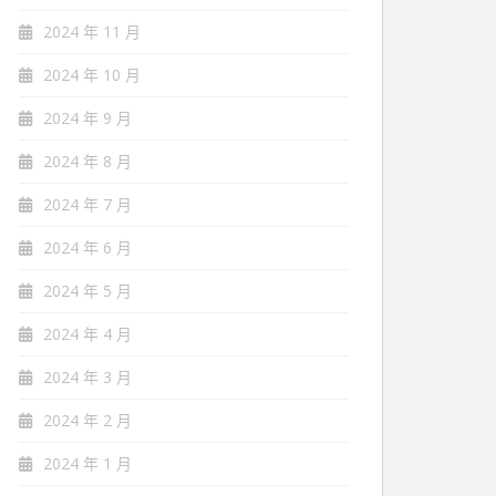
2024 年 11 月
2024 年 10 月
2024 年 9 月
2024 年 8 月
2024 年 7 月
2024 年 6 月
2024 年 5 月
2024 年 4 月
2024 年 3 月
2024 年 2 月
2024 年 1 月