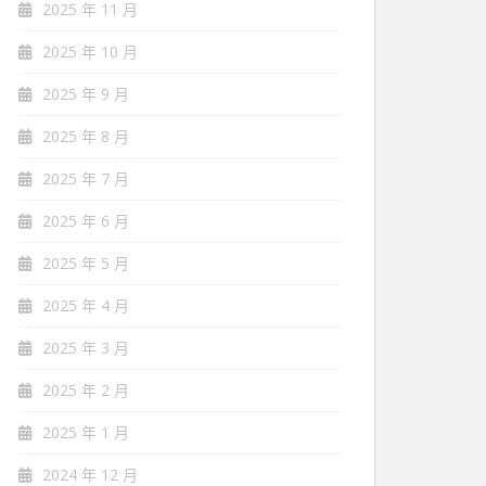
2025 年 11 月
2025 年 10 月
2025 年 9 月
2025 年 8 月
2025 年 7 月
2025 年 6 月
2025 年 5 月
2025 年 4 月
2025 年 3 月
2025 年 2 月
2025 年 1 月
2024 年 12 月