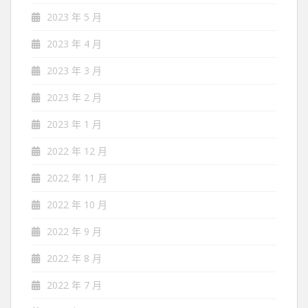
2023 年 5 月
2023 年 4 月
2023 年 3 月
2023 年 2 月
2023 年 1 月
2022 年 12 月
2022 年 11 月
2022 年 10 月
2022 年 9 月
2022 年 8 月
2022 年 7 月