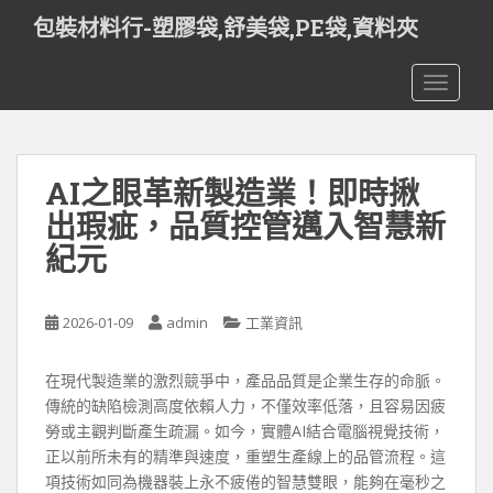
S
包裝材料行-塑膠袋,舒美袋,PE袋,資料夾
k
i
TOGGLE
p
t
o
m
AI之眼革新製造業！即時揪
a
i
出瑕疵，品質控管邁入智慧新
n
紀元
c
o
n
2026-01-09
admin
工業資訊
t
e
在現代製造業的激烈競爭中，產品品質是企業生存的命脈。
n
傳統的缺陷檢測高度依賴人力，不僅效率低落，且容易因疲
t
勞或主觀判斷產生疏漏。如今，實體AI結合電腦視覺技術，
正以前所未有的精準與速度，重塑生產線上的品管流程。這
項技術如同為機器裝上永不疲倦的智慧雙眼，能夠在毫秒之