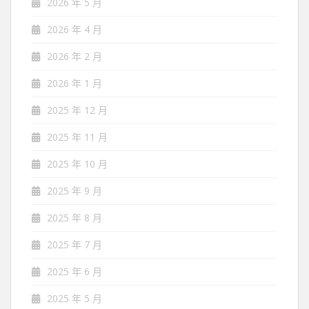
2026 年 5 月
2026 年 4 月
2026 年 2 月
2026 年 1 月
2025 年 12 月
2025 年 11 月
2025 年 10 月
2025 年 9 月
2025 年 8 月
2025 年 7 月
2025 年 6 月
2025 年 5 月