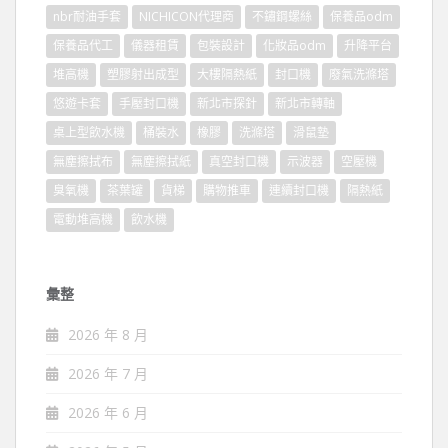
nbr耐油手套
NICHICON代理商
不鏽鋼螺絲
保養品odm
保養品代工
儀器租賃
包裝設計
化妝品odm
升降平台
堆高機
塑膠射出成型
大樓隔熱紙
封口機
廢氣洗滌塔
悠遊卡套
手壓封口機
新北市探針
新北市轉軸
桌上型飲水機
桶裝水
橡膠
洗滌塔
滑鼠墊
無塵擦拭布
無塵擦拭紙
真空封口機
示波器
空壓機
臭氧機
茶葉罐
貨梯
購物推車
連續封口機
隔熱紙
電動堆高機
飲水機
彙整
2026 年 8 月
2026 年 7 月
2026 年 6 月