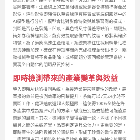
實際部署時，生產線上的工業相機或感測器會持續捕捉產品
影像，這些影像即時傳送至邊緣運算裝置或雲端伺服器中的
AI模型進行分析。模型會比對影像特徵與其學習到的模式，
判斷是否存在裂縫、凹痕、異色或尺寸偏差等缺陷。關鍵技
術如卷積神經網絡，能有效提取影像中的紋理、形狀與輪廓
特徵。為了適應高速生產環境，系統架構往往採用輕量化模
型與硬體加速，確保在極短時間內完成推理並發出指令，驅
動機械手臂將不良品剔除，或將問題分類回報給管理系統，
實現全自動化的閉環品質控制。
即時檢測帶來的產業變革與效益
導入即時AI缺陷檢測系統，為製造業帶來顛覆性的改變。最
直接的效益是檢測效率的飛躍提升，系統可以7天24小時不
間斷工作，處理速度遠超人類極限。這使得100%全檢在許
多產業中成為經濟可行的方案，徹底告別過去抽檢可能遺漏
問題的風險。其次，檢測標準變得客觀一致，消除了不同檢
驗員之間的主觀差異，品質判定更具公信力。更重要的是，
即時產生的缺陷數據與分類結果，形成了珍貴的數位資產。
工廠管理者可以即時監控生產線的良率波動，快速定位問題