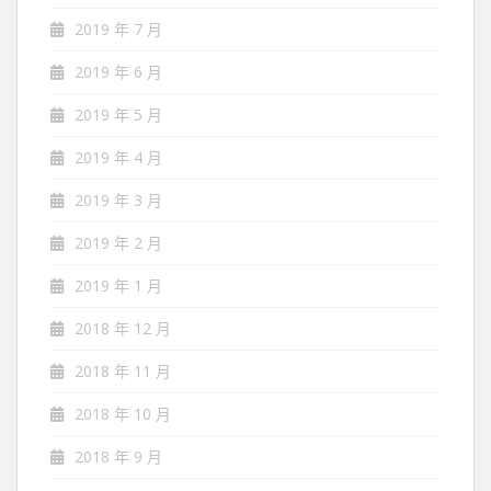
2019 年 7 月
2019 年 6 月
2019 年 5 月
2019 年 4 月
2019 年 3 月
2019 年 2 月
2019 年 1 月
2018 年 12 月
2018 年 11 月
2018 年 10 月
2018 年 9 月