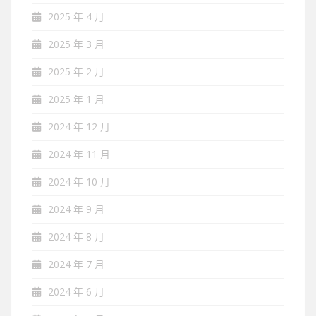
2025 年 4 月
2025 年 3 月
2025 年 2 月
2025 年 1 月
2024 年 12 月
2024 年 11 月
2024 年 10 月
2024 年 9 月
2024 年 8 月
2024 年 7 月
2024 年 6 月