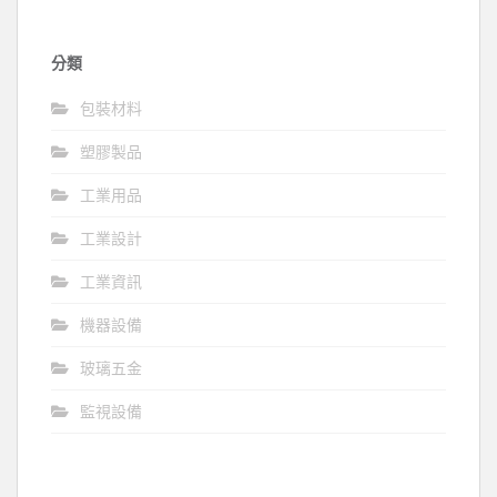
分類
包裝材料
塑膠製品
工業用品
工業設計
工業資訊
機器設備
玻璃五金
監視設備