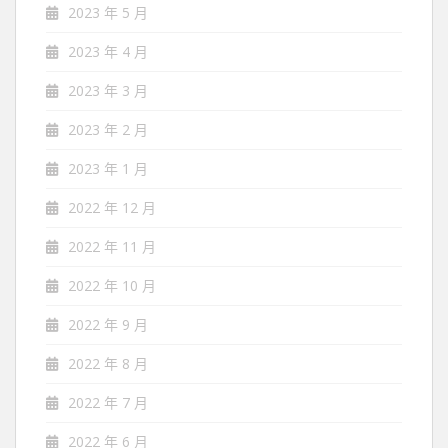
2023 年 5 月
2023 年 4 月
2023 年 3 月
2023 年 2 月
2023 年 1 月
2022 年 12 月
2022 年 11 月
2022 年 10 月
2022 年 9 月
2022 年 8 月
2022 年 7 月
2022 年 6 月