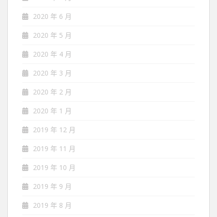
2020 年 6 月
2020 年 5 月
2020 年 4 月
2020 年 3 月
2020 年 2 月
2020 年 1 月
2019 年 12 月
2019 年 11 月
2019 年 10 月
2019 年 9 月
2019 年 8 月