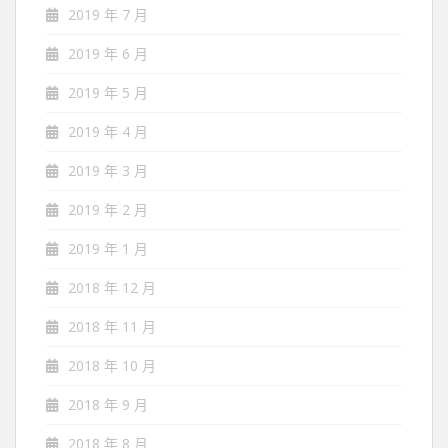
2019 年 7 月
2019 年 6 月
2019 年 5 月
2019 年 4 月
2019 年 3 月
2019 年 2 月
2019 年 1 月
2018 年 12 月
2018 年 11 月
2018 年 10 月
2018 年 9 月
2018 年 8 月