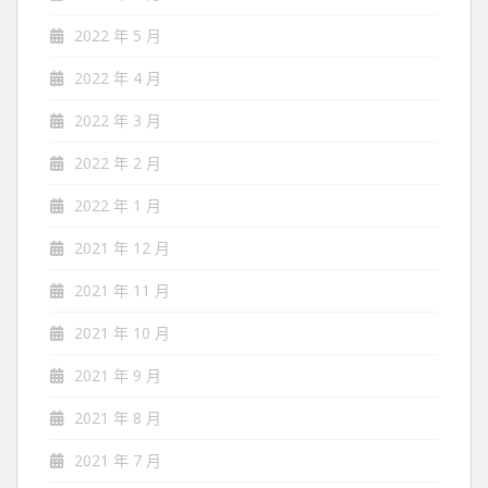
2022 年 5 月
2022 年 4 月
2022 年 3 月
2022 年 2 月
2022 年 1 月
2021 年 12 月
2021 年 11 月
2021 年 10 月
2021 年 9 月
2021 年 8 月
2021 年 7 月