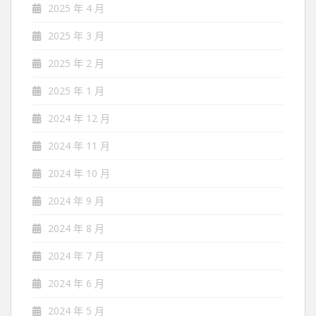
2025 年 4 月
2025 年 3 月
2025 年 2 月
2025 年 1 月
2024 年 12 月
2024 年 11 月
2024 年 10 月
2024 年 9 月
2024 年 8 月
2024 年 7 月
2024 年 6 月
2024 年 5 月