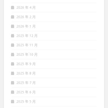
2026 年 4 月
2026 年 2 月
2026 年 1 月
2025 年 12 月
2025 年 11 月
2025 年 10 月
2025 年 9 月
2025 年 8 月
2025 年 7 月
2025 年 6 月
2025 年 5 月