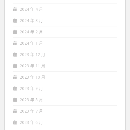
2024 年 4 月
2024 年 3 月
2024 年 2 月
2024 年 1 月
2023 年 12 月
2023 年 11 月
2023 年 10 月
2023 年 9 月
2023 年 8 月
2023 年 7 月
2023 年 6 月