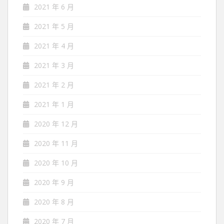
2021 年 6 月
2021 年 5 月
2021 年 4 月
2021 年 3 月
2021 年 2 月
2021 年 1 月
2020 年 12 月
2020 年 11 月
2020 年 10 月
2020 年 9 月
2020 年 8 月
2020 年 7 月