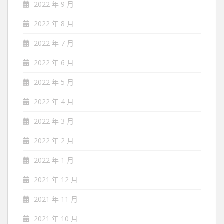
2022 年 9 月
2022 年 8 月
2022 年 7 月
2022 年 6 月
2022 年 5 月
2022 年 4 月
2022 年 3 月
2022 年 2 月
2022 年 1 月
2021 年 12 月
2021 年 11 月
2021 年 10 月