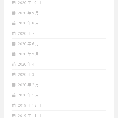
2020 年 10 月
2020 年 9 月
2020 年 8 月
2020 年 7 月
2020 年 6 月
2020 年 5 月
2020 年 4 月
2020 年 3 月
2020 年 2 月
2020 年 1 月
2019 年 12 月
2019 年 11 月