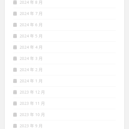
2024 年 8 月
2024 年 7 月
2024 年 6 月
2024 年 5 月
2024 年 4 月
2024 年 3 月
2024 年 2 月
2024 年 1 月
2023 年 12 月
2023 年 11 月
2023 年 10 月
2023 年 9 月