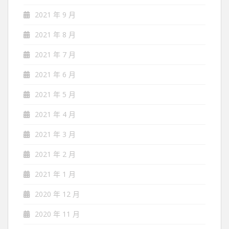
2021 年 9 月
2021 年 8 月
2021 年 7 月
2021 年 6 月
2021 年 5 月
2021 年 4 月
2021 年 3 月
2021 年 2 月
2021 年 1 月
2020 年 12 月
2020 年 11 月