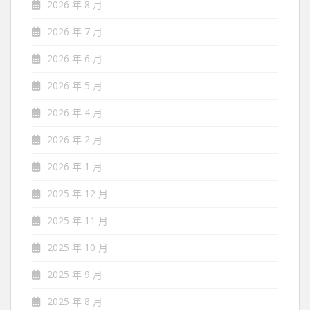
2026 年 8 月
2026 年 7 月
2026 年 6 月
2026 年 5 月
2026 年 4 月
2026 年 2 月
2026 年 1 月
2025 年 12 月
2025 年 11 月
2025 年 10 月
2025 年 9 月
2025 年 8 月