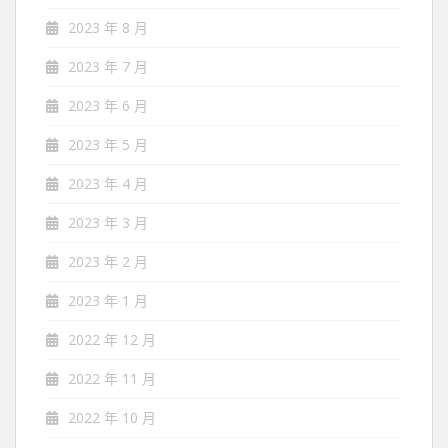
2023 年 8 月
2023 年 7 月
2023 年 6 月
2023 年 5 月
2023 年 4 月
2023 年 3 月
2023 年 2 月
2023 年 1 月
2022 年 12 月
2022 年 11 月
2022 年 10 月