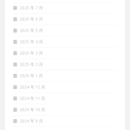
2025 年 7 月
2025 年 6 月
2025 年 5 月
2025 年 4 月
2025 年 3 月
2025 年 2 月
2025 年 1 月
2024 年 12 月
2024 年 11 月
2024 年 10 月
2024 年 9 月