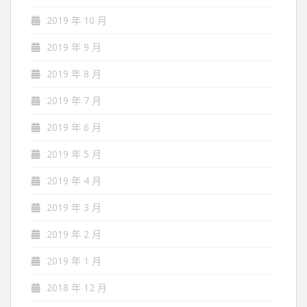
2019 年 10 月
2019 年 9 月
2019 年 8 月
2019 年 7 月
2019 年 6 月
2019 年 5 月
2019 年 4 月
2019 年 3 月
2019 年 2 月
2019 年 1 月
2018 年 12 月