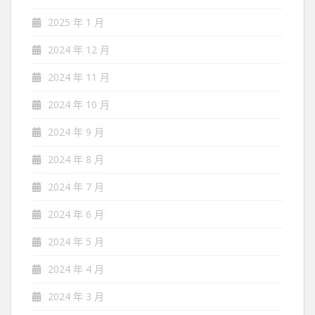
2025 年 1 月
2024 年 12 月
2024 年 11 月
2024 年 10 月
2024 年 9 月
2024 年 8 月
2024 年 7 月
2024 年 6 月
2024 年 5 月
2024 年 4 月
2024 年 3 月