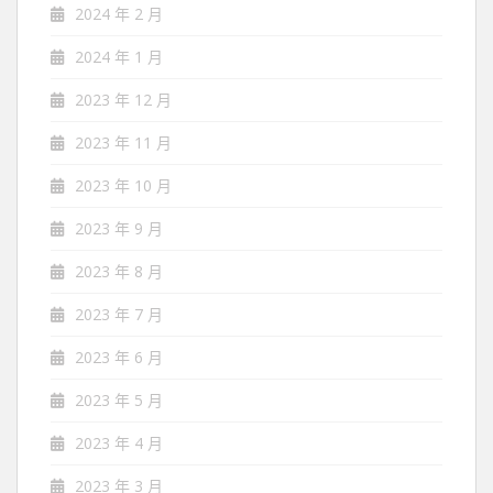
2024 年 2 月
2024 年 1 月
2023 年 12 月
2023 年 11 月
2023 年 10 月
2023 年 9 月
2023 年 8 月
2023 年 7 月
2023 年 6 月
2023 年 5 月
2023 年 4 月
2023 年 3 月