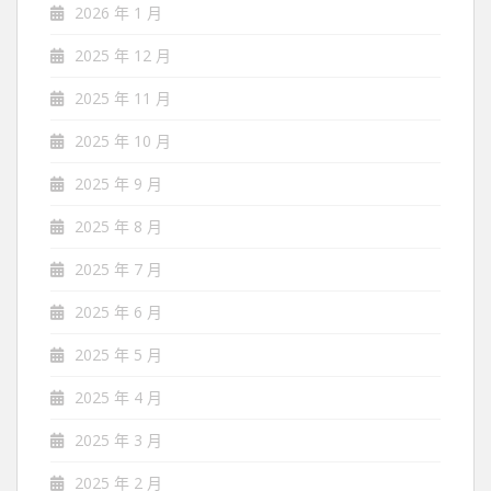
2026 年 1 月
2025 年 12 月
2025 年 11 月
2025 年 10 月
2025 年 9 月
2025 年 8 月
2025 年 7 月
2025 年 6 月
2025 年 5 月
2025 年 4 月
2025 年 3 月
2025 年 2 月