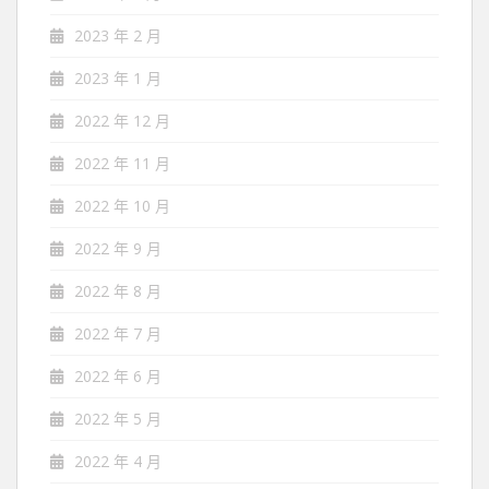
2023 年 2 月
2023 年 1 月
2022 年 12 月
2022 年 11 月
2022 年 10 月
2022 年 9 月
2022 年 8 月
2022 年 7 月
2022 年 6 月
2022 年 5 月
2022 年 4 月