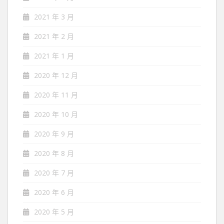
2021 年 3 月
2021 年 2 月
2021 年 1 月
2020 年 12 月
2020 年 11 月
2020 年 10 月
2020 年 9 月
2020 年 8 月
2020 年 7 月
2020 年 6 月
2020 年 5 月