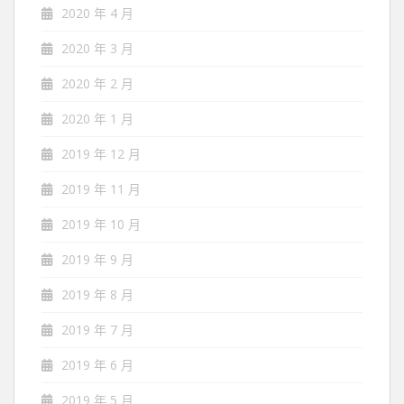
2020 年 4 月
2020 年 3 月
2020 年 2 月
2020 年 1 月
2019 年 12 月
2019 年 11 月
2019 年 10 月
2019 年 9 月
2019 年 8 月
2019 年 7 月
2019 年 6 月
2019 年 5 月