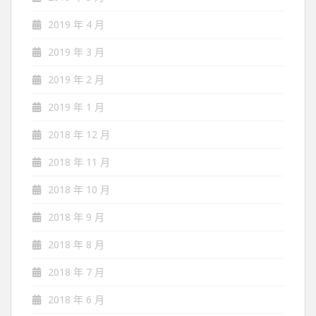
2019 年 4 月
2019 年 3 月
2019 年 2 月
2019 年 1 月
2018 年 12 月
2018 年 11 月
2018 年 10 月
2018 年 9 月
2018 年 8 月
2018 年 7 月
2018 年 6 月