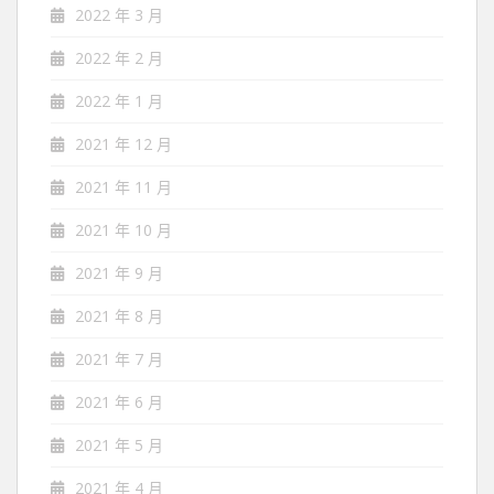
2022 年 3 月
2022 年 2 月
2022 年 1 月
2021 年 12 月
2021 年 11 月
2021 年 10 月
2021 年 9 月
2021 年 8 月
2021 年 7 月
2021 年 6 月
2021 年 5 月
2021 年 4 月