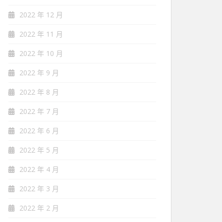
2022 年 12 月
2022 年 11 月
2022 年 10 月
2022 年 9 月
2022 年 8 月
2022 年 7 月
2022 年 6 月
2022 年 5 月
2022 年 4 月
2022 年 3 月
2022 年 2 月