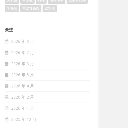
臭氧機
茶葉罐
貨梯
購物推車
連續封口機
隔熱紙
電動堆高機
飲水機
彙整
2026 年 8 月
2026 年 7 月
2026 年 6 月
2026 年 5 月
2026 年 4 月
2026 年 2 月
2026 年 1 月
2025 年 12 月