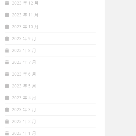
2023 年 12 月
2023 年 11 月
2023 年 10 月
2023 年 9 月
2023 年 8 月
2023 年 7 月
2023 年 6 月
2023 年 5 月
2023 年 4 月
2023 年 3 月
2023 年 2 月
2023 年 1 月