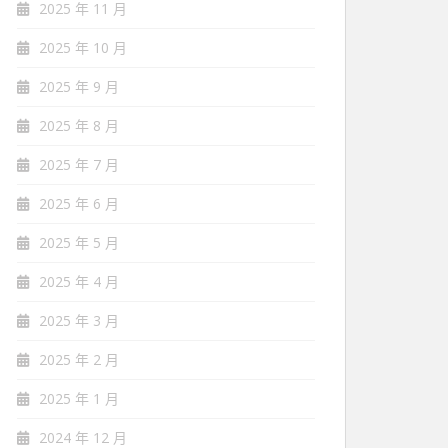
2025 年 11 月
2025 年 10 月
2025 年 9 月
2025 年 8 月
2025 年 7 月
2025 年 6 月
2025 年 5 月
2025 年 4 月
2025 年 3 月
2025 年 2 月
2025 年 1 月
2024 年 12 月