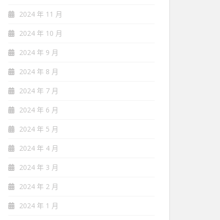
2024 年 11 月
2024 年 10 月
2024 年 9 月
2024 年 8 月
2024 年 7 月
2024 年 6 月
2024 年 5 月
2024 年 4 月
2024 年 3 月
2024 年 2 月
2024 年 1 月