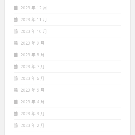
2023 年 12 月
2023 年 11 月
2023 年 10 月
2023 年 9 月
2023 年 8 月
2023 年 7 月
2023 年 6 月
2023 年 5 月
2023 年 4 月
2023 年 3 月
2023 年 2 月