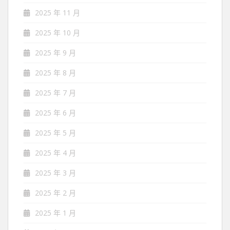
2025 年 11 月
2025 年 10 月
2025 年 9 月
2025 年 8 月
2025 年 7 月
2025 年 6 月
2025 年 5 月
2025 年 4 月
2025 年 3 月
2025 年 2 月
2025 年 1 月