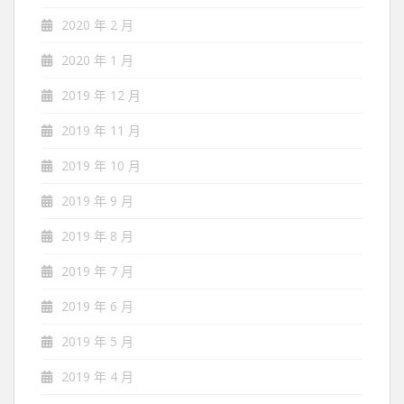
2020 年 2 月
2020 年 1 月
2019 年 12 月
2019 年 11 月
2019 年 10 月
2019 年 9 月
2019 年 8 月
2019 年 7 月
2019 年 6 月
2019 年 5 月
2019 年 4 月