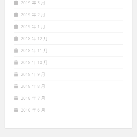
2019 年 3 月
2019 年 2 月
2019 年 1 月
2018 年 12 月
2018 年 11 月
2018 年 10 月
2018 年 9 月
2018 年 8 月
2018 年 7 月
2018 年 6 月