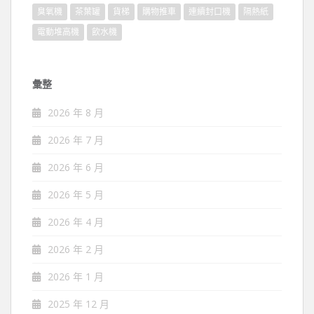
臭氧機
茶葉罐
貨梯
購物推車
連續封口機
隔熱紙
電動堆高機
飲水機
彙整
2026 年 8 月
2026 年 7 月
2026 年 6 月
2026 年 5 月
2026 年 4 月
2026 年 2 月
2026 年 1 月
2025 年 12 月