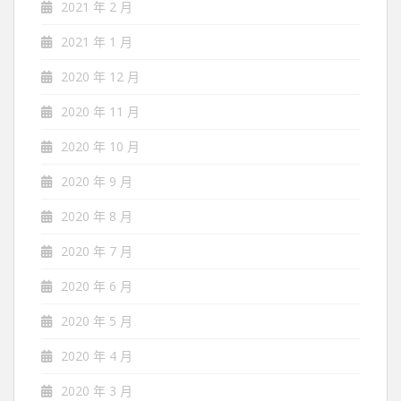
2021 年 2 月
2021 年 1 月
2020 年 12 月
2020 年 11 月
2020 年 10 月
2020 年 9 月
2020 年 8 月
2020 年 7 月
2020 年 6 月
2020 年 5 月
2020 年 4 月
2020 年 3 月