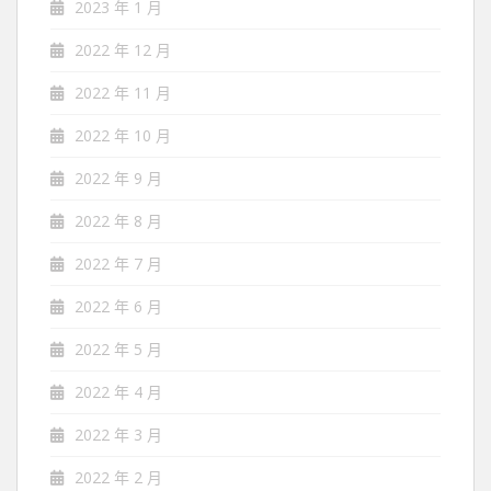
2023 年 1 月
2022 年 12 月
2022 年 11 月
2022 年 10 月
2022 年 9 月
2022 年 8 月
2022 年 7 月
2022 年 6 月
2022 年 5 月
2022 年 4 月
2022 年 3 月
2022 年 2 月