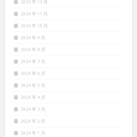
2024 年 12 月
2024 年 11 月
2024 年 10 月
2024 年 9 月
2024 年 8 月
2024 年 7 月
2024 年 6 月
2024 年 5 月
2024 年 4 月
2024 年 3 月
2024 年 2 月
2024 年 1 月