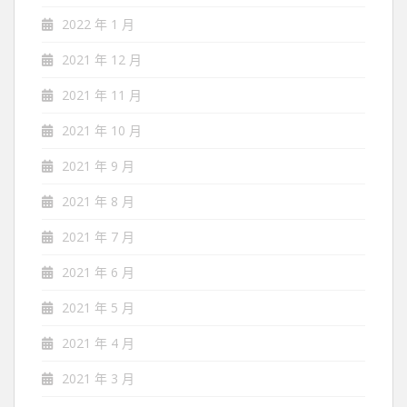
2022 年 1 月
2021 年 12 月
2021 年 11 月
2021 年 10 月
2021 年 9 月
2021 年 8 月
2021 年 7 月
2021 年 6 月
2021 年 5 月
2021 年 4 月
2021 年 3 月