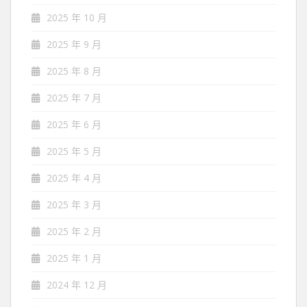
2025 年 10 月
2025 年 9 月
2025 年 8 月
2025 年 7 月
2025 年 6 月
2025 年 5 月
2025 年 4 月
2025 年 3 月
2025 年 2 月
2025 年 1 月
2024 年 12 月