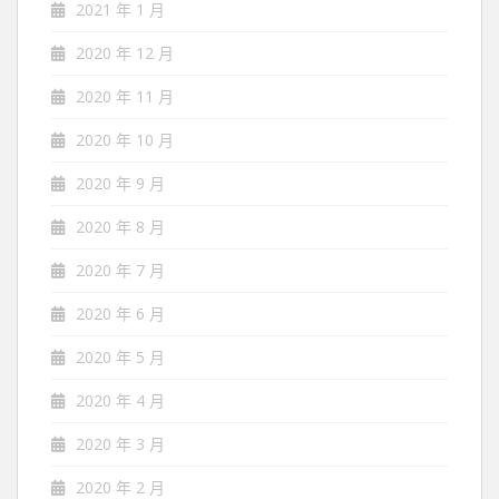
2021 年 1 月
2020 年 12 月
2020 年 11 月
2020 年 10 月
2020 年 9 月
2020 年 8 月
2020 年 7 月
2020 年 6 月
2020 年 5 月
2020 年 4 月
2020 年 3 月
2020 年 2 月