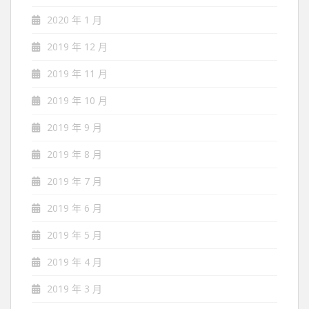
2020 年 1 月
2019 年 12 月
2019 年 11 月
2019 年 10 月
2019 年 9 月
2019 年 8 月
2019 年 7 月
2019 年 6 月
2019 年 5 月
2019 年 4 月
2019 年 3 月