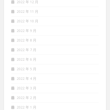
2022 年 12 月
2022 年 11 月
2022 年 10 月
2022 年 9 月
2022 年 8 月
2022 年 7 月
2022 年 6 月
2022 年 5 月
2022 年 4 月
2022 年 3 月
2022 年 2 月
2022 年 1 月