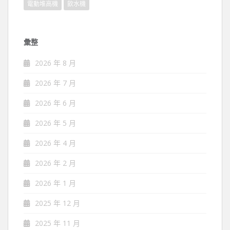
電動堆高機
飲水機
彙整
2026 年 8 月
2026 年 7 月
2026 年 6 月
2026 年 5 月
2026 年 4 月
2026 年 2 月
2026 年 1 月
2025 年 12 月
2025 年 11 月