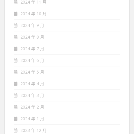
2024 年 11 月
2024 年 10 月
2024 年 9 月
2024 年 8 月
2024 年 7 月
2024 年 6 月
2024 年 5 月
2024 年 4 月
2024 年 3 月
2024 年 2 月
2024 年 1 月
2023 年 12 月