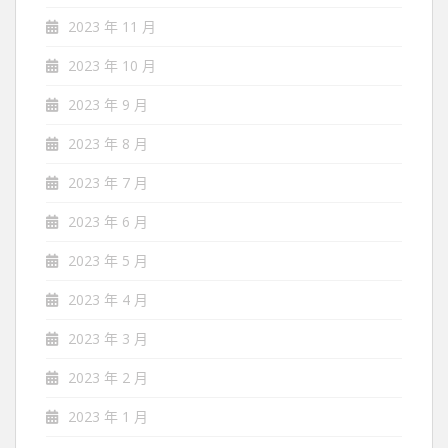
2023 年 11 月
2023 年 10 月
2023 年 9 月
2023 年 8 月
2023 年 7 月
2023 年 6 月
2023 年 5 月
2023 年 4 月
2023 年 3 月
2023 年 2 月
2023 年 1 月