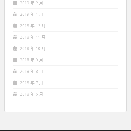
2019 年 2 月
2019 年 1 月
2018 年 12 月
2018 年 11 月
2018 年 10 月
2018 年 9 月
2018 年 8 月
2018 年 7 月
2018 年 6 月