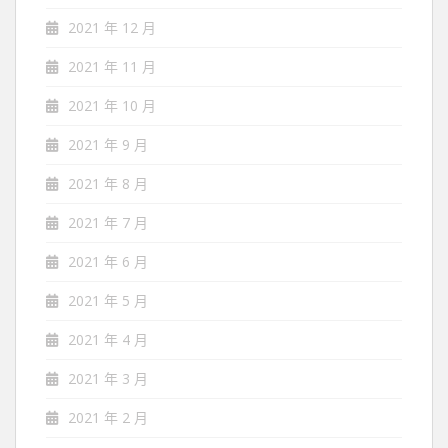
2021 年 12 月
2021 年 11 月
2021 年 10 月
2021 年 9 月
2021 年 8 月
2021 年 7 月
2021 年 6 月
2021 年 5 月
2021 年 4 月
2021 年 3 月
2021 年 2 月