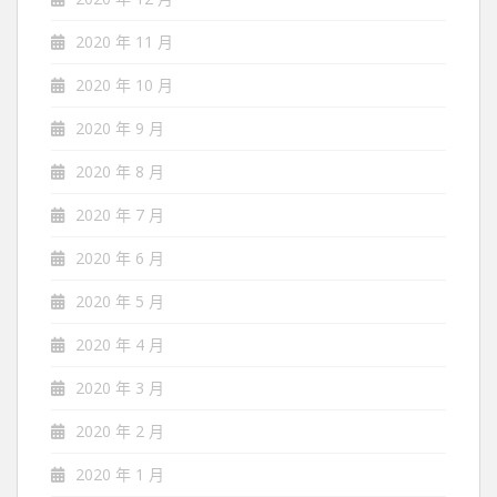
2020 年 11 月
2020 年 10 月
2020 年 9 月
2020 年 8 月
2020 年 7 月
2020 年 6 月
2020 年 5 月
2020 年 4 月
2020 年 3 月
2020 年 2 月
2020 年 1 月