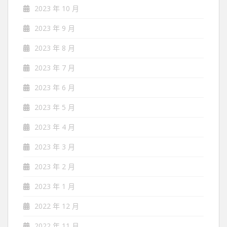
2023 年 10 月
2023 年 9 月
2023 年 8 月
2023 年 7 月
2023 年 6 月
2023 年 5 月
2023 年 4 月
2023 年 3 月
2023 年 2 月
2023 年 1 月
2022 年 12 月
2022 年 11 月