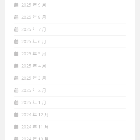
2025 年 9 月
2025 年 8 月
2025 年 7 月
2025 年 6 月
2025 年 5 月
2025 年 4 月
2025 年 3 月
2025 年 2 月
2025 年 1 月
2024 年 12 月
2024 年 11 月
2024 年 10 月