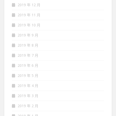
2019 年 12 月
2019 年 11 月
2019 年 10 月
2019 年 9 月
2019 年 8 月
2019 年 7 月
2019 年 6 月
2019 年 5 月
2019 年 4 月
2019 年 3 月
2019 年 2 月
2019 年 1 月