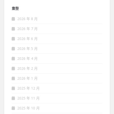
彙整
2026 年 8 月
2026 年 7 月
2026 年 6 月
2026 年 5 月
2026 年 4 月
2026 年 2 月
2026 年 1 月
2025 年 12 月
2025 年 11 月
2025 年 10 月