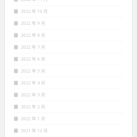
2022 年 10 月
2022 年 9 月
2022 年 8 月
2022 年 7 月
2022 年 6 月
2022 年 5 月
2022 年 4 月
2022 年 3 月
2022 年 2 月
2022 年 1 月
2021 年 12 月