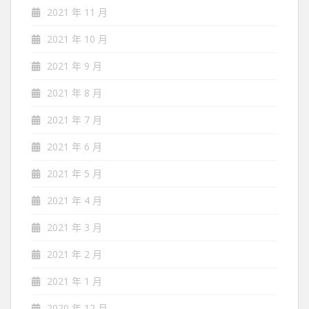
2021 年 11 月
2021 年 10 月
2021 年 9 月
2021 年 8 月
2021 年 7 月
2021 年 6 月
2021 年 5 月
2021 年 4 月
2021 年 3 月
2021 年 2 月
2021 年 1 月
2020 年 12 月