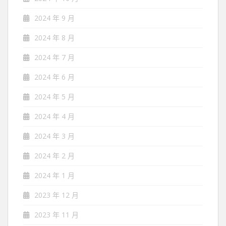
2024 年 9 月
2024 年 8 月
2024 年 7 月
2024 年 6 月
2024 年 5 月
2024 年 4 月
2024 年 3 月
2024 年 2 月
2024 年 1 月
2023 年 12 月
2023 年 11 月