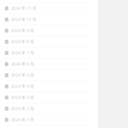
2024 年 11 月
2024 年 10 月
2024 年 9 月
2024 年 8 月
2024 年 7 月
2024 年 6 月
2024 年 5 月
2024 年 4 月
2024 年 3 月
2024 年 2 月
2024 年 1 月