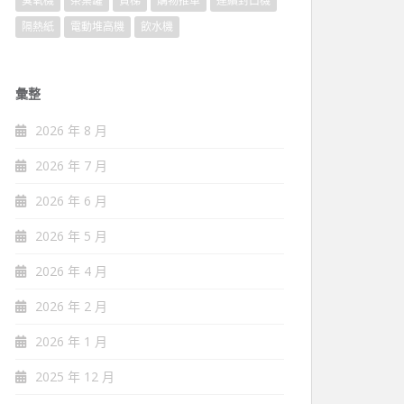
臭氧機
茶葉罐
貨梯
購物推車
連續封口機
隔熱紙
電動堆高機
飲水機
彙整
2026 年 8 月
2026 年 7 月
2026 年 6 月
2026 年 5 月
2026 年 4 月
2026 年 2 月
2026 年 1 月
2025 年 12 月