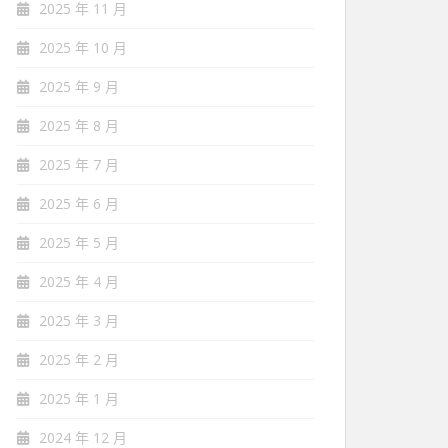
2025 年 11 月
2025 年 10 月
2025 年 9 月
2025 年 8 月
2025 年 7 月
2025 年 6 月
2025 年 5 月
2025 年 4 月
2025 年 3 月
2025 年 2 月
2025 年 1 月
2024 年 12 月