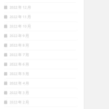
2022 年 12 月
2022 年 11 月
2022 年 10 月
2022 年 9 月
2022 年 8 月
2022 年 7 月
2022 年 6 月
2022 年 5 月
2022 年 4 月
2022 年 3 月
2022 年 2 月