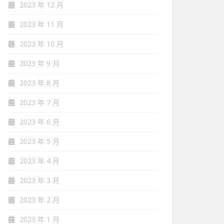
2023 年 12 月
2023 年 11 月
2023 年 10 月
2023 年 9 月
2023 年 8 月
2023 年 7 月
2023 年 6 月
2023 年 5 月
2023 年 4 月
2023 年 3 月
2023 年 2 月
2023 年 1 月