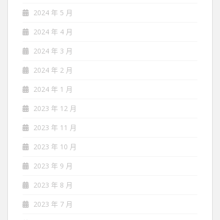
2024 年 5 月
2024 年 4 月
2024 年 3 月
2024 年 2 月
2024 年 1 月
2023 年 12 月
2023 年 11 月
2023 年 10 月
2023 年 9 月
2023 年 8 月
2023 年 7 月