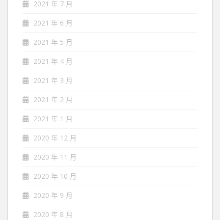
2021 年 7 月
2021 年 6 月
2021 年 5 月
2021 年 4 月
2021 年 3 月
2021 年 2 月
2021 年 1 月
2020 年 12 月
2020 年 11 月
2020 年 10 月
2020 年 9 月
2020 年 8 月