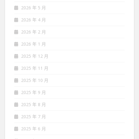
2026 年 5 月
2026 年 4 月
2026 年 2 月
2026 年 1 月
2025 年 12 月
2025 年 11 月
2025 年 10 月
2025 年 9 月
2025 年 8 月
2025 年 7 月
2025 年 6 月