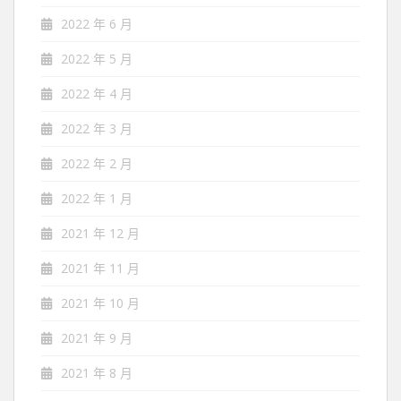
2022 年 6 月
2022 年 5 月
2022 年 4 月
2022 年 3 月
2022 年 2 月
2022 年 1 月
2021 年 12 月
2021 年 11 月
2021 年 10 月
2021 年 9 月
2021 年 8 月