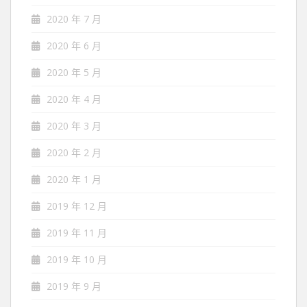
2020 年 7 月
2020 年 6 月
2020 年 5 月
2020 年 4 月
2020 年 3 月
2020 年 2 月
2020 年 1 月
2019 年 12 月
2019 年 11 月
2019 年 10 月
2019 年 9 月