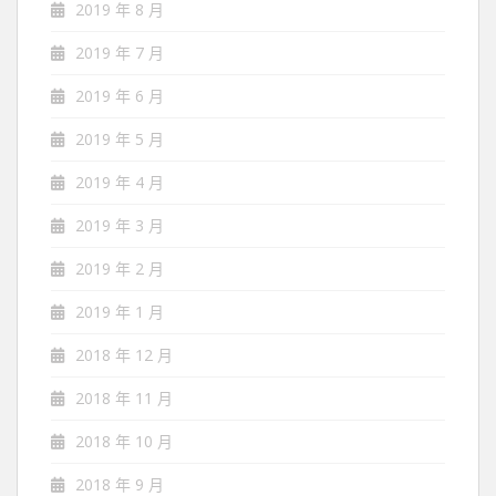
2019 年 8 月
2019 年 7 月
2019 年 6 月
2019 年 5 月
2019 年 4 月
2019 年 3 月
2019 年 2 月
2019 年 1 月
2018 年 12 月
2018 年 11 月
2018 年 10 月
2018 年 9 月