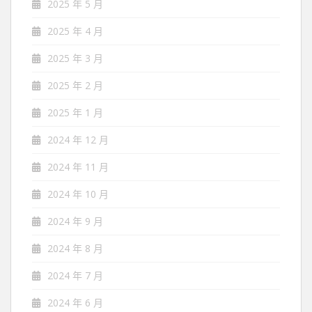
2025 年 5 月
2025 年 4 月
2025 年 3 月
2025 年 2 月
2025 年 1 月
2024 年 12 月
2024 年 11 月
2024 年 10 月
2024 年 9 月
2024 年 8 月
2024 年 7 月
2024 年 6 月