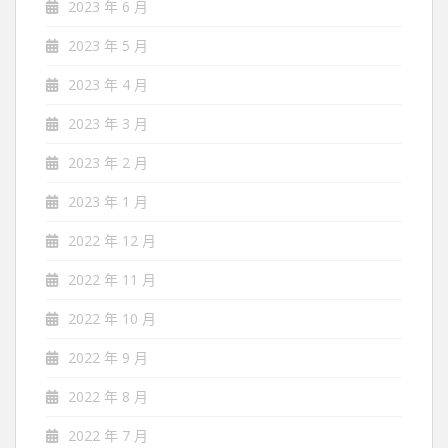
2023 年 6 月
2023 年 5 月
2023 年 4 月
2023 年 3 月
2023 年 2 月
2023 年 1 月
2022 年 12 月
2022 年 11 月
2022 年 10 月
2022 年 9 月
2022 年 8 月
2022 年 7 月