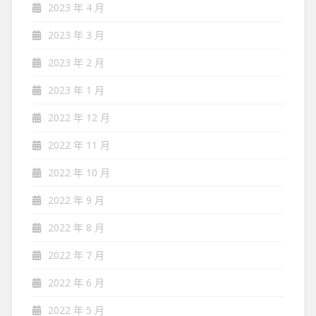
2023 年 4 月
2023 年 3 月
2023 年 2 月
2023 年 1 月
2022 年 12 月
2022 年 11 月
2022 年 10 月
2022 年 9 月
2022 年 8 月
2022 年 7 月
2022 年 6 月
2022 年 5 月