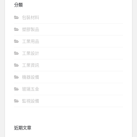
分類
包裝材料
塑膠製品
工業用品
工業設計
工業資訊
機器設備
玻璃五金
監視設備
近期文章