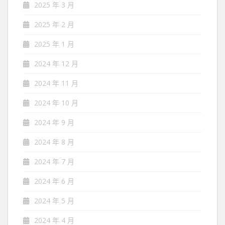
2025 年 3 月
2025 年 2 月
2025 年 1 月
2024 年 12 月
2024 年 11 月
2024 年 10 月
2024 年 9 月
2024 年 8 月
2024 年 7 月
2024 年 6 月
2024 年 5 月
2024 年 4 月