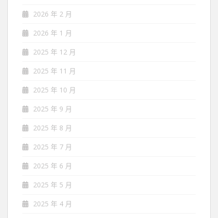
2026 年 2 月
2026 年 1 月
2025 年 12 月
2025 年 11 月
2025 年 10 月
2025 年 9 月
2025 年 8 月
2025 年 7 月
2025 年 6 月
2025 年 5 月
2025 年 4 月