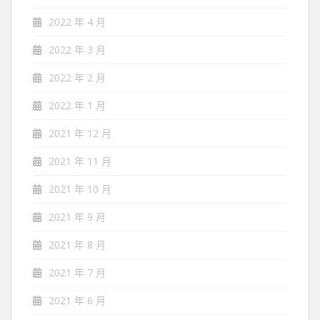
2022 年 4 月
2022 年 3 月
2022 年 2 月
2022 年 1 月
2021 年 12 月
2021 年 11 月
2021 年 10 月
2021 年 9 月
2021 年 8 月
2021 年 7 月
2021 年 6 月