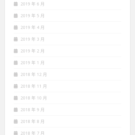
2019 年 6 月
2019 年 5 月
2019 年 4 月
2019 年 3 月
2019 年 2 月
2019 年 1 月
2018 年 12 月
2018 年 11 月
2018 年 10 月
2018 年 9 月
2018 年 8 月
2018 年 7 月