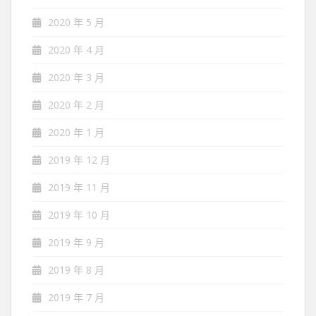
2020 年 5 月
2020 年 4 月
2020 年 3 月
2020 年 2 月
2020 年 1 月
2019 年 12 月
2019 年 11 月
2019 年 10 月
2019 年 9 月
2019 年 8 月
2019 年 7 月