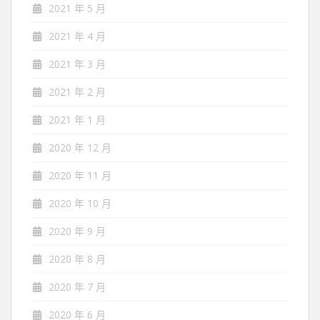
2021 年 5 月
2021 年 4 月
2021 年 3 月
2021 年 2 月
2021 年 1 月
2020 年 12 月
2020 年 11 月
2020 年 10 月
2020 年 9 月
2020 年 8 月
2020 年 7 月
2020 年 6 月