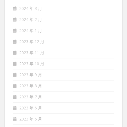
2024 年 3 月
2024 年 2 月
2024 年 1 月
2023 年 12 月
2023 年 11 月
2023 年 10 月
2023 年 9 月
2023 年 8 月
2023 年 7 月
2023 年 6 月
2023 年 5 月