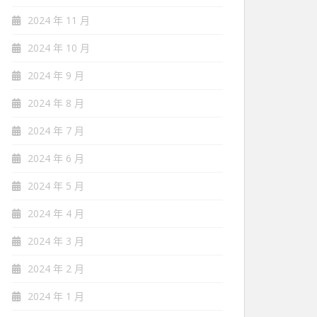
2024 年 11 月
2024 年 10 月
2024 年 9 月
2024 年 8 月
2024 年 7 月
2024 年 6 月
2024 年 5 月
2024 年 4 月
2024 年 3 月
2024 年 2 月
2024 年 1 月