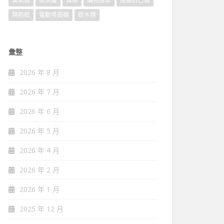
臭氧機
茶葉罐
貨梯
購物推車
連續封口機
隔熱紙
電動堆高機
飲水機
彙整
2026 年 8 月
2026 年 7 月
2026 年 6 月
2026 年 5 月
2026 年 4 月
2026 年 2 月
2026 年 1 月
2025 年 12 月