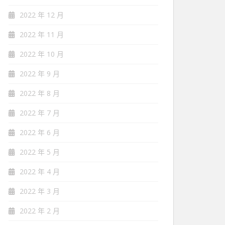
2022 年 12 月
2022 年 11 月
2022 年 10 月
2022 年 9 月
2022 年 8 月
2022 年 7 月
2022 年 6 月
2022 年 5 月
2022 年 4 月
2022 年 3 月
2022 年 2 月