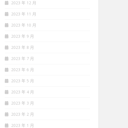
2023 年 12 月
2023 年 11 月
2023 年 10 月
2023 年 9 月
2023 年 8 月
2023 年 7 月
2023 年 6 月
2023 年 5 月
2023 年 4 月
2023 年 3 月
2023 年 2 月
2023 年 1 月