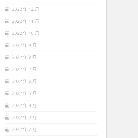
2022 年 12 月
2022 年 11 月
2022 年 10 月
2022 年 9 月
2022 年 8 月
2022 年 7 月
2022 年 6 月
2022 年 5 月
2022 年 4 月
2022 年 3 月
2022 年 2 月