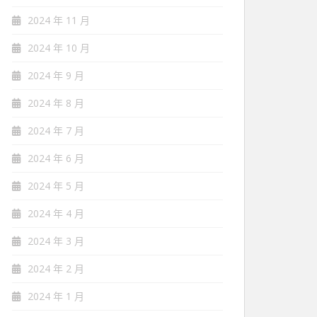
2024 年 11 月
2024 年 10 月
2024 年 9 月
2024 年 8 月
2024 年 7 月
2024 年 6 月
2024 年 5 月
2024 年 4 月
2024 年 3 月
2024 年 2 月
2024 年 1 月