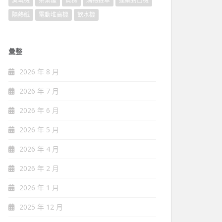
臭氧機
茶葉罐
貨梯
購物推車
連續封口機
隔熱紙
電動堆高機
飲水機
彙整
2026 年 8 月
2026 年 7 月
2026 年 6 月
2026 年 5 月
2026 年 4 月
2026 年 2 月
2026 年 1 月
2025 年 12 月