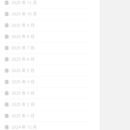
2025 年 11 月
2025 年 10 月
2025 年 9 月
2025 年 8 月
2025 年 7 月
2025 年 6 月
2025 年 5 月
2025 年 4 月
2025 年 3 月
2025 年 2 月
2025 年 1 月
2024 年 12 月