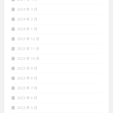
2024 年 3 月
2024 年 2 月
2024 年 1 月
2023 年 12 月
2023 年 11 月
2023 年 10 月
2023 年 9 月
2023 年 8 月
2023 年 7 月
2023 年 6 月
2023 年 5 月