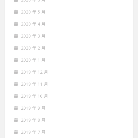
2020 年 5 月
2020 年 4 月
2020 年 3 月
2020 年 2 月
2020 年 1 月
2019 年 12 月
2019 年 11 月
2019 年 10 月
2019 年 9 月
2019 年 8 月
2019 年 7 月