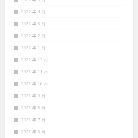
2022 年 4 月
2022 年 3 月
2022 年 2 月
2022 年 1 月
2021 年 12 月
2021 年 11 月
2021 年 10 月
2021 年 9 月
2021 年 8 月
2021 年 7 月
2021 年 6 月