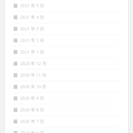
2021 年 5 月
2021 年 4 月
2021 年 3 月
2021 年 2 月
2021 年 1 月
2020 年 12 月
2020 年 11 月
2020 年 10 月
2020 年 9 月
2020 年 8 月
2020 年 7 月
2020 年 6 月