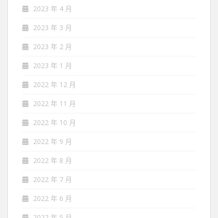
2023 年 4 月
2023 年 3 月
2023 年 2 月
2023 年 1 月
2022 年 12 月
2022 年 11 月
2022 年 10 月
2022 年 9 月
2022 年 8 月
2022 年 7 月
2022 年 6 月
2022 年 5 月