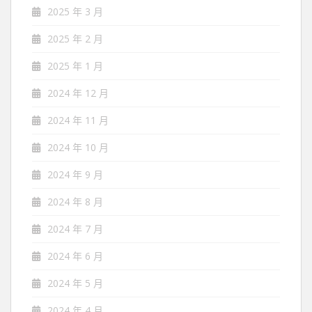
2025 年 3 月
2025 年 2 月
2025 年 1 月
2024 年 12 月
2024 年 11 月
2024 年 10 月
2024 年 9 月
2024 年 8 月
2024 年 7 月
2024 年 6 月
2024 年 5 月
2024 年 4 月