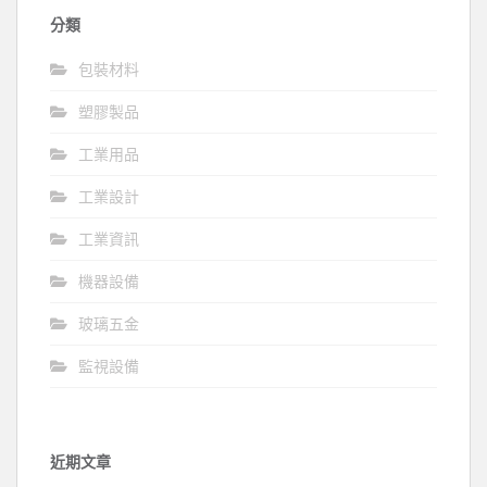
分類
包裝材料
塑膠製品
工業用品
工業設計
工業資訊
機器設備
玻璃五金
監視設備
近期文章