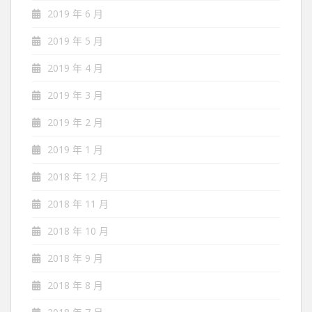
2019 年 6 月
2019 年 5 月
2019 年 4 月
2019 年 3 月
2019 年 2 月
2019 年 1 月
2018 年 12 月
2018 年 11 月
2018 年 10 月
2018 年 9 月
2018 年 8 月