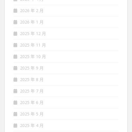
2026 年 2 月
2026 年 1 月
2025 年 12 月
2025 年 11 月
2025 年 10 月
2025 年 9 月
2025 年 8 月
2025 年 7 月
2025 年 6 月
2025 年 5 月
2025 年 4 月