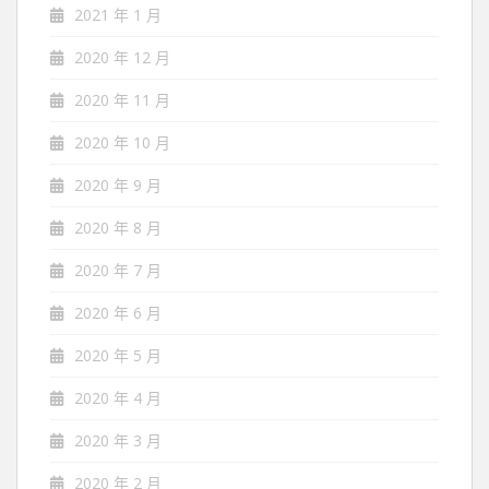
2021 年 1 月
2020 年 12 月
2020 年 11 月
2020 年 10 月
2020 年 9 月
2020 年 8 月
2020 年 7 月
2020 年 6 月
2020 年 5 月
2020 年 4 月
2020 年 3 月
2020 年 2 月