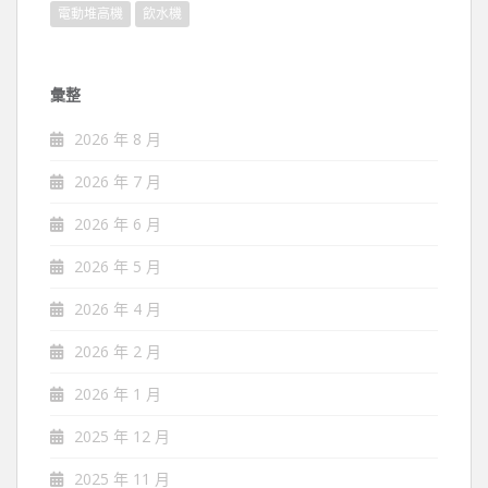
電動堆高機
飲水機
彙整
2026 年 8 月
2026 年 7 月
2026 年 6 月
2026 年 5 月
2026 年 4 月
2026 年 2 月
2026 年 1 月
2025 年 12 月
2025 年 11 月