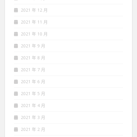
2021 年 12 月
2021 年 11 月
2021 年 10 月
2021 年 9 月
2021 年 8 月
2021 年 7 月
2021 年 6 月
2021 年 5 月
2021 年 4 月
2021 年 3 月
2021 年 2 月