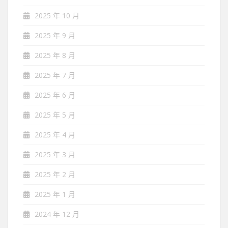
2025 年 10 月
2025 年 9 月
2025 年 8 月
2025 年 7 月
2025 年 6 月
2025 年 5 月
2025 年 4 月
2025 年 3 月
2025 年 2 月
2025 年 1 月
2024 年 12 月