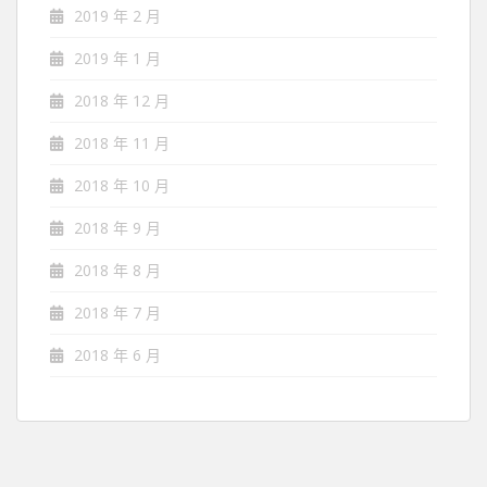
2019 年 2 月
2019 年 1 月
2018 年 12 月
2018 年 11 月
2018 年 10 月
2018 年 9 月
2018 年 8 月
2018 年 7 月
2018 年 6 月