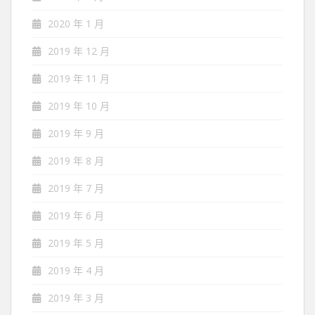
2020 年 1 月
2019 年 12 月
2019 年 11 月
2019 年 10 月
2019 年 9 月
2019 年 8 月
2019 年 7 月
2019 年 6 月
2019 年 5 月
2019 年 4 月
2019 年 3 月