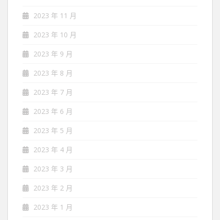
2023 年 11 月
2023 年 10 月
2023 年 9 月
2023 年 8 月
2023 年 7 月
2023 年 6 月
2023 年 5 月
2023 年 4 月
2023 年 3 月
2023 年 2 月
2023 年 1 月