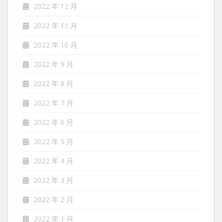
2022 年 12 月
2022 年 11 月
2022 年 10 月
2022 年 9 月
2022 年 8 月
2022 年 7 月
2022 年 6 月
2022 年 5 月
2022 年 4 月
2022 年 3 月
2022 年 2 月
2022 年 1 月