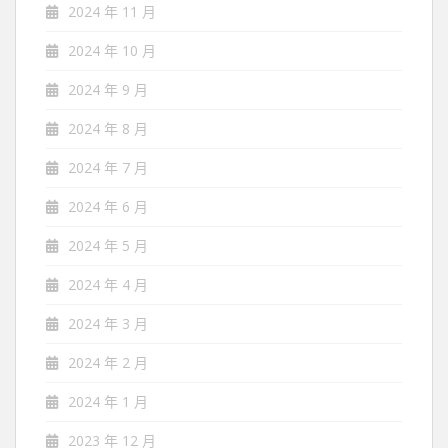
2024 年 11 月
2024 年 10 月
2024 年 9 月
2024 年 8 月
2024 年 7 月
2024 年 6 月
2024 年 5 月
2024 年 4 月
2024 年 3 月
2024 年 2 月
2024 年 1 月
2023 年 12 月