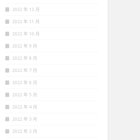
2022 年 12 月
2022 年 11 月
2022 年 10 月
2022 年 9 月
2022 年 8 月
2022 年 7 月
2022 年 6 月
2022 年 5 月
2022 年 4 月
2022 年 3 月
2022 年 2 月