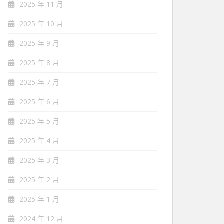
2025 年 11 月
2025 年 10 月
2025 年 9 月
2025 年 8 月
2025 年 7 月
2025 年 6 月
2025 年 5 月
2025 年 4 月
2025 年 3 月
2025 年 2 月
2025 年 1 月
2024 年 12 月