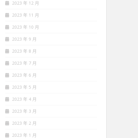
2023 年 12 月
2023 年 11 月
2023 年 10 月
2023 年 9 月
2023 年 8 月
2023 年 7 月
2023 年 6 月
2023 年 5 月
2023 年 4 月
2023 年 3 月
2023 年 2 月
2023 年 1 月