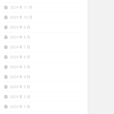
2024 年 11 月
2024 年 10 月
2024 年 9 月
2024 年 8 月
2024 年 7 月
2024 年 6 月
2024 年 5 月
2024 年 4 月
2024 年 3 月
2024 年 2 月
2024 年 1 月