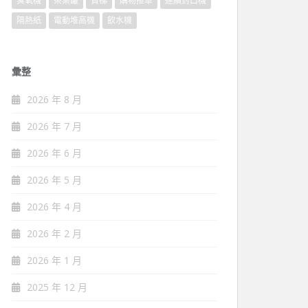
臭氧機
茶葉罐
貨梯
購物推車
連續封口機
隔熱紙
電動堆高機
飲水機
彙整
2026 年 8 月
2026 年 7 月
2026 年 6 月
2026 年 5 月
2026 年 4 月
2026 年 2 月
2026 年 1 月
2025 年 12 月