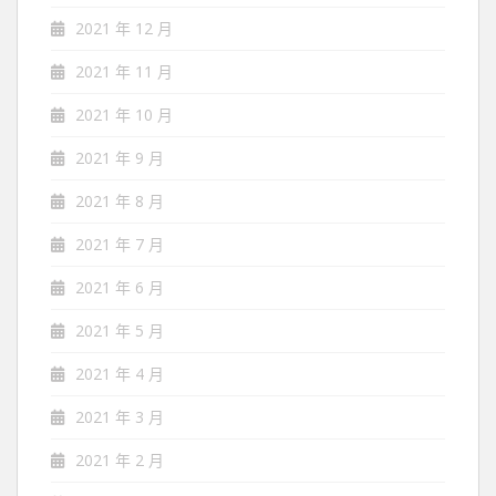
2021 年 12 月
2021 年 11 月
2021 年 10 月
2021 年 9 月
2021 年 8 月
2021 年 7 月
2021 年 6 月
2021 年 5 月
2021 年 4 月
2021 年 3 月
2021 年 2 月