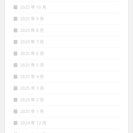
2025 年 10 月
2025 年 9 月
2025 年 8 月
2025 年 7 月
2025 年 6 月
2025 年 5 月
2025 年 4 月
2025 年 3 月
2025 年 2 月
2025 年 1 月
2024 年 12 月