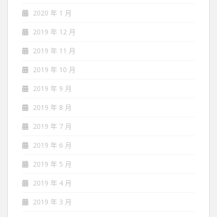
2020 年 1 月
2019 年 12 月
2019 年 11 月
2019 年 10 月
2019 年 9 月
2019 年 8 月
2019 年 7 月
2019 年 6 月
2019 年 5 月
2019 年 4 月
2019 年 3 月