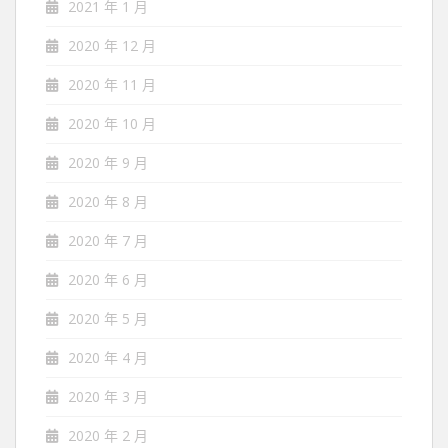
2021 年 1 月
2020 年 12 月
2020 年 11 月
2020 年 10 月
2020 年 9 月
2020 年 8 月
2020 年 7 月
2020 年 6 月
2020 年 5 月
2020 年 4 月
2020 年 3 月
2020 年 2 月