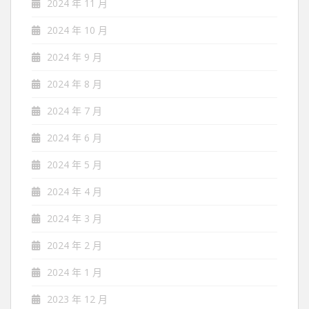
2024 年 11 月
2024 年 10 月
2024 年 9 月
2024 年 8 月
2024 年 7 月
2024 年 6 月
2024 年 5 月
2024 年 4 月
2024 年 3 月
2024 年 2 月
2024 年 1 月
2023 年 12 月