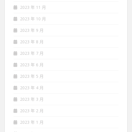
2023 年 11 月
2023 年 10 月
2023 年 9 月
2023 年 8 月
2023 年 7 月
2023 年 6 月
2023 年 5 月
2023 年 4 月
2023 年 3 月
2023 年 2 月
2023 年 1 月