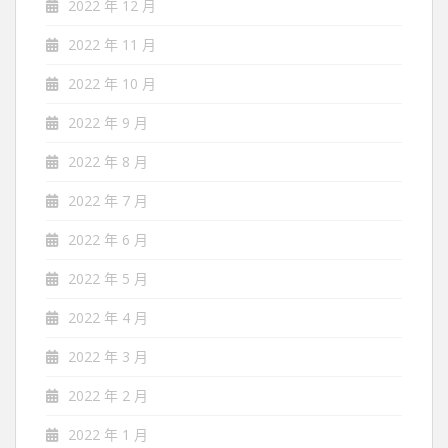
2022 年 12 月
2022 年 11 月
2022 年 10 月
2022 年 9 月
2022 年 8 月
2022 年 7 月
2022 年 6 月
2022 年 5 月
2022 年 4 月
2022 年 3 月
2022 年 2 月
2022 年 1 月