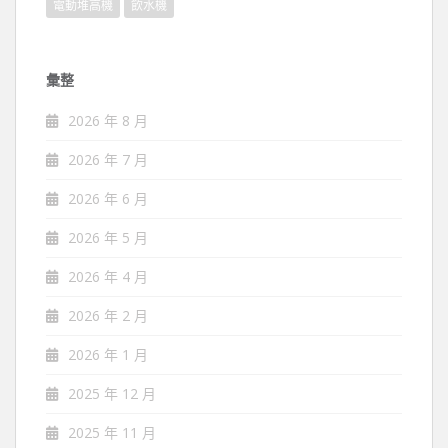
電動堆高機
飲水機
彙整
2026 年 8 月
2026 年 7 月
2026 年 6 月
2026 年 5 月
2026 年 4 月
2026 年 2 月
2026 年 1 月
2025 年 12 月
2025 年 11 月