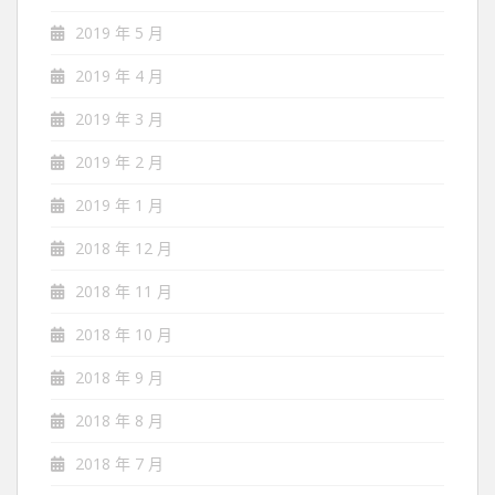
2019 年 5 月
2019 年 4 月
2019 年 3 月
2019 年 2 月
2019 年 1 月
2018 年 12 月
2018 年 11 月
2018 年 10 月
2018 年 9 月
2018 年 8 月
2018 年 7 月