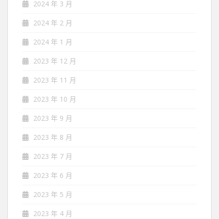
2024 年 3 月
2024 年 2 月
2024 年 1 月
2023 年 12 月
2023 年 11 月
2023 年 10 月
2023 年 9 月
2023 年 8 月
2023 年 7 月
2023 年 6 月
2023 年 5 月
2023 年 4 月