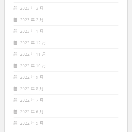
2023 年 3 月
2023 年 2 月
2023 年 1 月
2022 年 12 月
2022 年 11 月
2022 年 10 月
2022 年 9 月
2022 年 8 月
2022 年 7 月
2022 年 6 月
2022 年 5 月