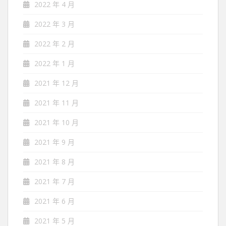
2022 年 4 月
2022 年 3 月
2022 年 2 月
2022 年 1 月
2021 年 12 月
2021 年 11 月
2021 年 10 月
2021 年 9 月
2021 年 8 月
2021 年 7 月
2021 年 6 月
2021 年 5 月