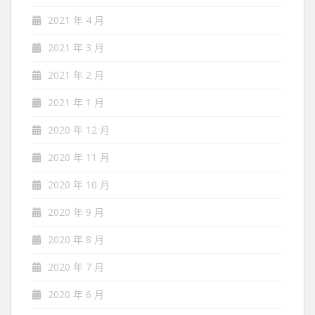
2021 年 4 月
2021 年 3 月
2021 年 2 月
2021 年 1 月
2020 年 12 月
2020 年 11 月
2020 年 10 月
2020 年 9 月
2020 年 8 月
2020 年 7 月
2020 年 6 月