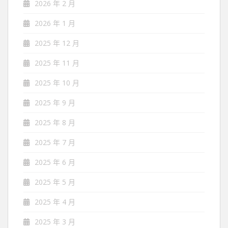
2026 年 2 月
2026 年 1 月
2025 年 12 月
2025 年 11 月
2025 年 10 月
2025 年 9 月
2025 年 8 月
2025 年 7 月
2025 年 6 月
2025 年 5 月
2025 年 4 月
2025 年 3 月