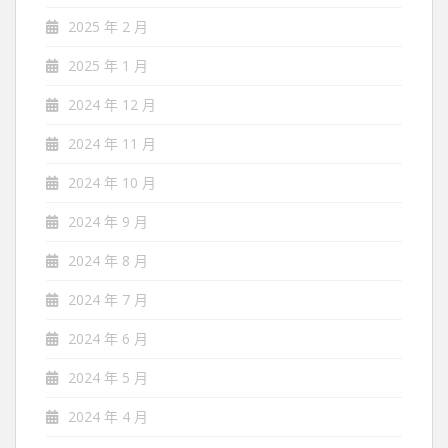
2025 年 2 月
2025 年 1 月
2024 年 12 月
2024 年 11 月
2024 年 10 月
2024 年 9 月
2024 年 8 月
2024 年 7 月
2024 年 6 月
2024 年 5 月
2024 年 4 月