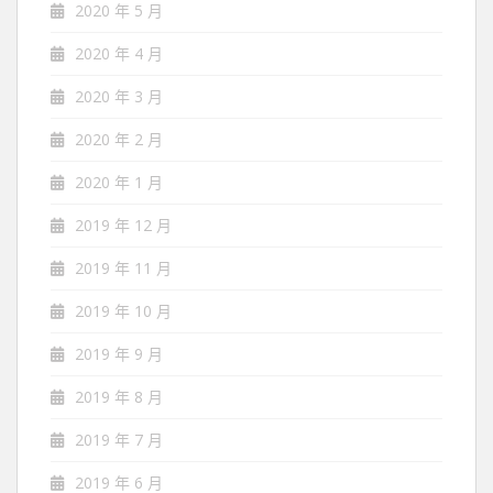
2020 年 5 月
2020 年 4 月
2020 年 3 月
2020 年 2 月
2020 年 1 月
2019 年 12 月
2019 年 11 月
2019 年 10 月
2019 年 9 月
2019 年 8 月
2019 年 7 月
2019 年 6 月