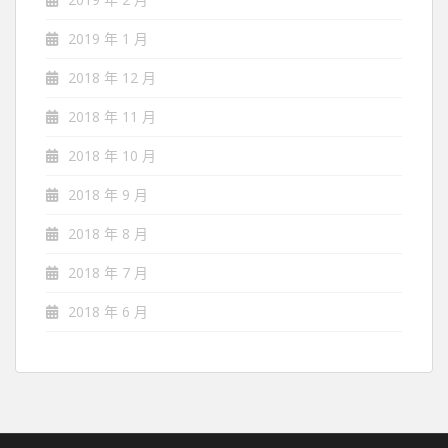
2019 年 1 月
2018 年 12 月
2018 年 11 月
2018 年 10 月
2018 年 9 月
2018 年 8 月
2018 年 7 月
2018 年 6 月