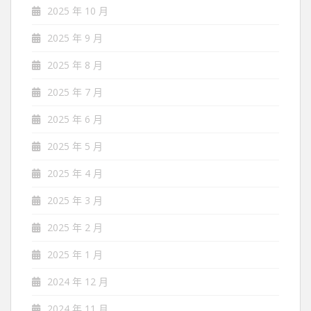
2025 年 10 月
2025 年 9 月
2025 年 8 月
2025 年 7 月
2025 年 6 月
2025 年 5 月
2025 年 4 月
2025 年 3 月
2025 年 2 月
2025 年 1 月
2024 年 12 月
2024 年 11 月