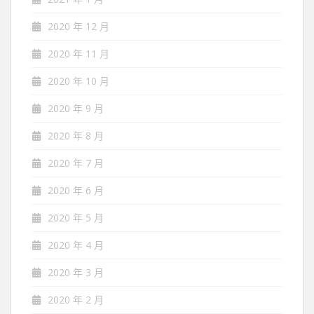
2020 年 12 月
2020 年 11 月
2020 年 10 月
2020 年 9 月
2020 年 8 月
2020 年 7 月
2020 年 6 月
2020 年 5 月
2020 年 4 月
2020 年 3 月
2020 年 2 月