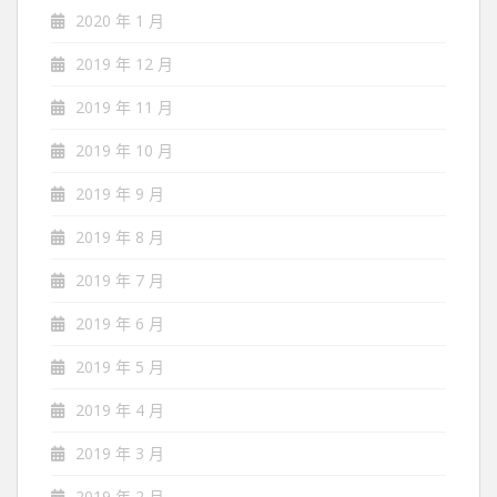
2020 年 1 月
2019 年 12 月
2019 年 11 月
2019 年 10 月
2019 年 9 月
2019 年 8 月
2019 年 7 月
2019 年 6 月
2019 年 5 月
2019 年 4 月
2019 年 3 月
2019 年 2 月