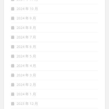
2024 年 10 月
2024 年 9 月
2024 年 8 月
2024 年 7 月
2024 年 6 月
2024 年 5 月
2024 年 4 月
2024 年 3 月
2024 年 2 月
2024 年 1 月
2023 年 12 月