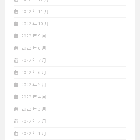
2022 年 11 月
2022 年 10 月
2022 年 9 月
2022 年 8 月
2022 年 7 月
2022 年 6 月
2022 年 5 月
2022 年 4 月
2022 年 3 月
2022 年 2 月
2022 年 1 月