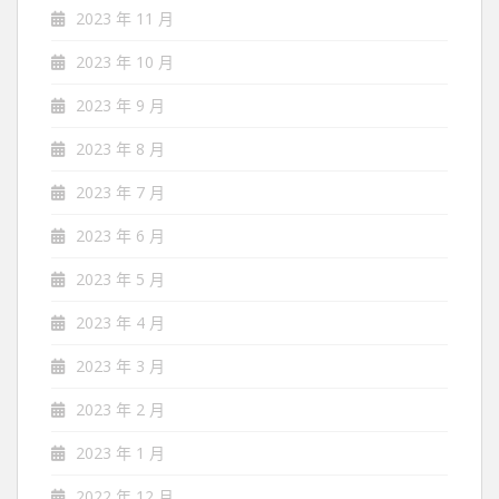
2023 年 11 月
2023 年 10 月
2023 年 9 月
2023 年 8 月
2023 年 7 月
2023 年 6 月
2023 年 5 月
2023 年 4 月
2023 年 3 月
2023 年 2 月
2023 年 1 月
2022 年 12 月