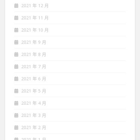
2021 年 12 月
2021 年 11 月
2021 年 10 月
2021 年 9 月
2021 年 8 月
2021 年 7 月
2021 年 6 月
2021 年 5 月
2021 年 4 月
2021 年 3 月
2021 年 2 月
2021 年 1 月