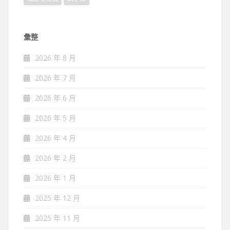
彙整
2026 年 8 月
2026 年 7 月
2026 年 6 月
2026 年 5 月
2026 年 4 月
2026 年 2 月
2026 年 1 月
2025 年 12 月
2025 年 11 月