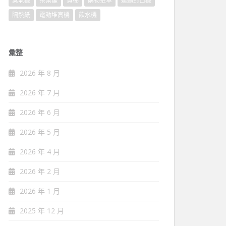
臭氧機
茶葉罐
貨梯
購物推車
連續封口機
隔熱紙
電動堆高機
飲水機
彙整
2026 年 8 月
2026 年 7 月
2026 年 6 月
2026 年 5 月
2026 年 4 月
2026 年 2 月
2026 年 1 月
2025 年 12 月