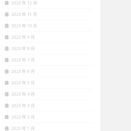
2023 年 12 月
2023 年 11 月
2023 年 10 月
2023 年 9 月
2023 年 8 月
2023 年 7 月
2023 年 6 月
2023 年 5 月
2023 年 4 月
2023 年 3 月
2023 年 2 月
2023 年 1 月