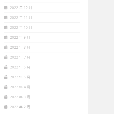
2022 年 12 月
2022 年 11 月
2022 年 10 月
2022 年 9 月
2022 年 8 月
2022 年 7 月
2022 年 6 月
2022 年 5 月
2022 年 4 月
2022 年 3 月
2022 年 2 月