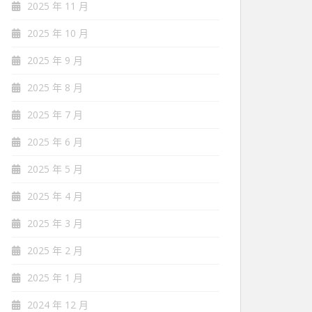
2025 年 11 月
2025 年 10 月
2025 年 9 月
2025 年 8 月
2025 年 7 月
2025 年 6 月
2025 年 5 月
2025 年 4 月
2025 年 3 月
2025 年 2 月
2025 年 1 月
2024 年 12 月