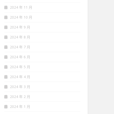
2024 年 11 月
2024 年 10 月
2024 年 9 月
2024 年 8 月
2024 年 7 月
2024 年 6 月
2024 年 5 月
2024 年 4 月
2024 年 3 月
2024 年 2 月
2024 年 1 月