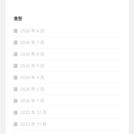
彙整
2026 年 8 月
2026 年 7 月
2026 年 6 月
2026 年 5 月
2026 年 4 月
2026 年 2 月
2026 年 1 月
2025 年 12 月
2025 年 11 月