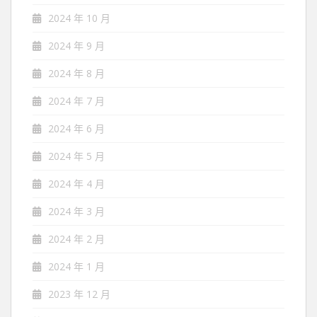
2024 年 10 月
2024 年 9 月
2024 年 8 月
2024 年 7 月
2024 年 6 月
2024 年 5 月
2024 年 4 月
2024 年 3 月
2024 年 2 月
2024 年 1 月
2023 年 12 月