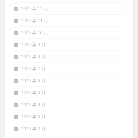
2020 年 12 月
2020 年 11 月
2020 年 10 月
2020 年 9 月
2020 年 8 月
2020 年 7 月
2020 年 6 月
2020 年 5 月
2020 年 4 月
2020 年 3 月
2020 年 2 月