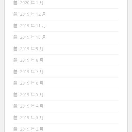
2020 年 1 月
2019 年 12 月
2019 年 11 月
2019 年 10 月
2019 年 9 月
2019 年 8 月
2019 年 7 月
2019 年 6 月
2019 年 5 月
2019 年 4 月
2019 年 3 月
2019 年 2 月