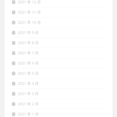
2021 年 12 月
2021 年 11 月
2021 年 10 月
2021 年 9 月
2021 年 8 月
2021 年 7 月
2021 年 6 月
2021 年 5 月
2021 年 4 月
2021 年 3 月
2021 年 2 月
2021 年 1 月