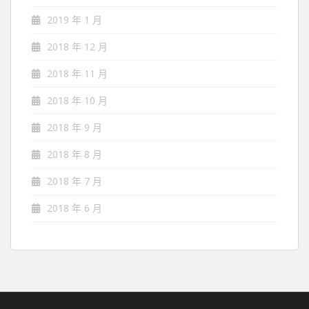
2019 年 1 月
2018 年 12 月
2018 年 11 月
2018 年 10 月
2018 年 9 月
2018 年 8 月
2018 年 7 月
2018 年 6 月