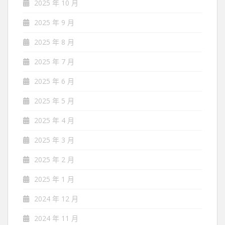
2025 年 10 月
2025 年 9 月
2025 年 8 月
2025 年 7 月
2025 年 6 月
2025 年 5 月
2025 年 4 月
2025 年 3 月
2025 年 2 月
2025 年 1 月
2024 年 12 月
2024 年 11 月