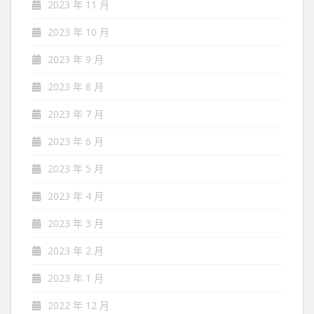
2023 年 11 月
2023 年 10 月
2023 年 9 月
2023 年 8 月
2023 年 7 月
2023 年 6 月
2023 年 5 月
2023 年 4 月
2023 年 3 月
2023 年 2 月
2023 年 1 月
2022 年 12 月