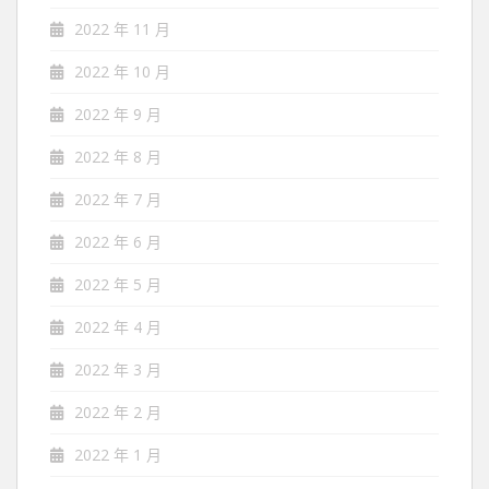
2022 年 11 月
2022 年 10 月
2022 年 9 月
2022 年 8 月
2022 年 7 月
2022 年 6 月
2022 年 5 月
2022 年 4 月
2022 年 3 月
2022 年 2 月
2022 年 1 月