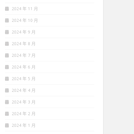
2024 年 11 月
2024 年 10 月
2024 年 9 月
2024 年 8 月
2024 年 7 月
2024 年 6 月
2024 年 5 月
2024 年 4 月
2024 年 3 月
2024 年 2 月
2024 年 1 月