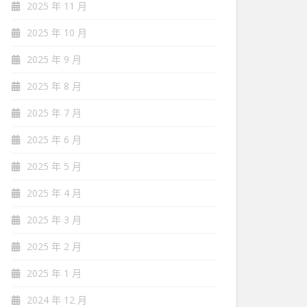
2025 年 11 月
2025 年 10 月
2025 年 9 月
2025 年 8 月
2025 年 7 月
2025 年 6 月
2025 年 5 月
2025 年 4 月
2025 年 3 月
2025 年 2 月
2025 年 1 月
2024 年 12 月