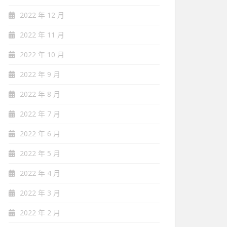
2022 年 12 月
2022 年 11 月
2022 年 10 月
2022 年 9 月
2022 年 8 月
2022 年 7 月
2022 年 6 月
2022 年 5 月
2022 年 4 月
2022 年 3 月
2022 年 2 月