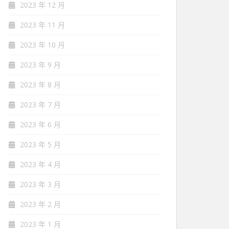
2023 年 12 月
2023 年 11 月
2023 年 10 月
2023 年 9 月
2023 年 8 月
2023 年 7 月
2023 年 6 月
2023 年 5 月
2023 年 4 月
2023 年 3 月
2023 年 2 月
2023 年 1 月