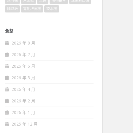
臭氧機
茶葉罐
貨梯
購物推車
連續封口機
隔熱紙
電動堆高機
飲水機
彙整
2026 年 8 月
2026 年 7 月
2026 年 6 月
2026 年 5 月
2026 年 4 月
2026 年 2 月
2026 年 1 月
2025 年 12 月