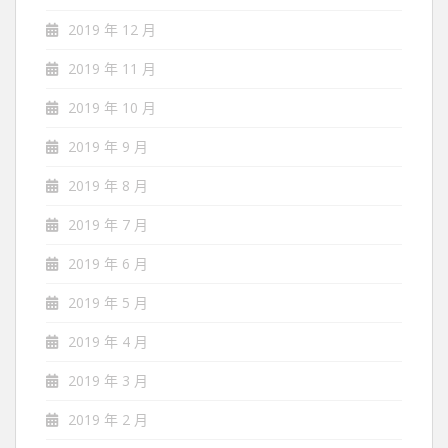
2019 年 12 月
2019 年 11 月
2019 年 10 月
2019 年 9 月
2019 年 8 月
2019 年 7 月
2019 年 6 月
2019 年 5 月
2019 年 4 月
2019 年 3 月
2019 年 2 月