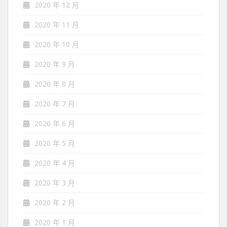
2020 年 12 月
2020 年 11 月
2020 年 10 月
2020 年 9 月
2020 年 8 月
2020 年 7 月
2020 年 6 月
2020 年 5 月
2020 年 4 月
2020 年 3 月
2020 年 2 月
2020 年 1 月