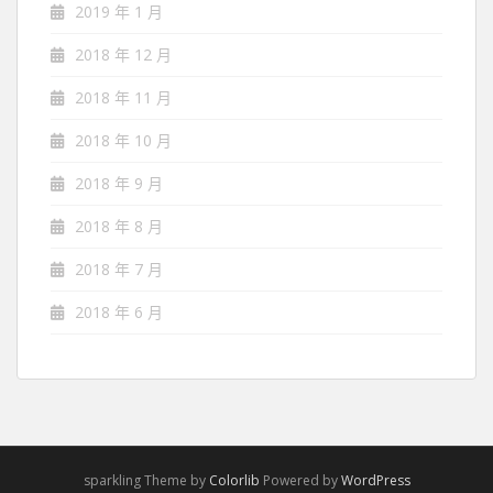
2019 年 1 月
2018 年 12 月
2018 年 11 月
2018 年 10 月
2018 年 9 月
2018 年 8 月
2018 年 7 月
2018 年 6 月
sparkling Theme by
Colorlib
Powered by
WordPress