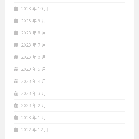
2023 年 10 月
2023 年 9 月
2023 年 8 月
2023 年 7 月
2023 年 6 月
2023 年 5 月
2023 年 4 月
2023 年 3 月
2023 年 2 月
2023 年 1 月
2022 年 12 月