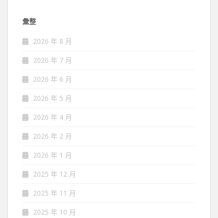
彙整
2026 年 8 月
2026 年 7 月
2026 年 6 月
2026 年 5 月
2026 年 4 月
2026 年 2 月
2026 年 1 月
2025 年 12 月
2025 年 11 月
2025 年 10 月