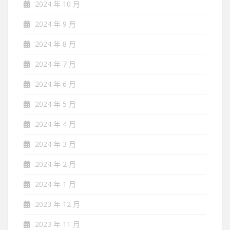
2024 年 10 月
2024 年 9 月
2024 年 8 月
2024 年 7 月
2024 年 6 月
2024 年 5 月
2024 年 4 月
2024 年 3 月
2024 年 2 月
2024 年 1 月
2023 年 12 月
2023 年 11 月