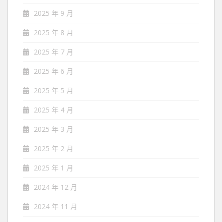
2025 年 9 月
2025 年 8 月
2025 年 7 月
2025 年 6 月
2025 年 5 月
2025 年 4 月
2025 年 3 月
2025 年 2 月
2025 年 1 月
2024 年 12 月
2024 年 11 月