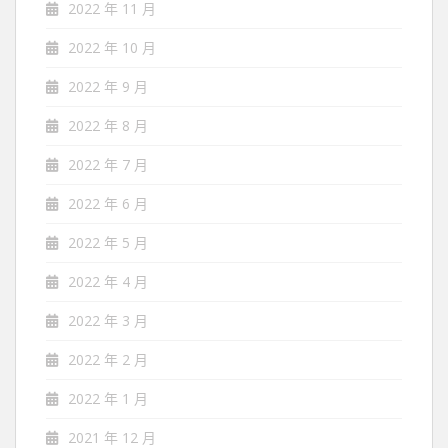
2022 年 11 月
2022 年 10 月
2022 年 9 月
2022 年 8 月
2022 年 7 月
2022 年 6 月
2022 年 5 月
2022 年 4 月
2022 年 3 月
2022 年 2 月
2022 年 1 月
2021 年 12 月