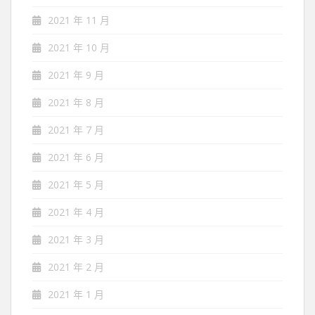
2021 年 11 月
2021 年 10 月
2021 年 9 月
2021 年 8 月
2021 年 7 月
2021 年 6 月
2021 年 5 月
2021 年 4 月
2021 年 3 月
2021 年 2 月
2021 年 1 月