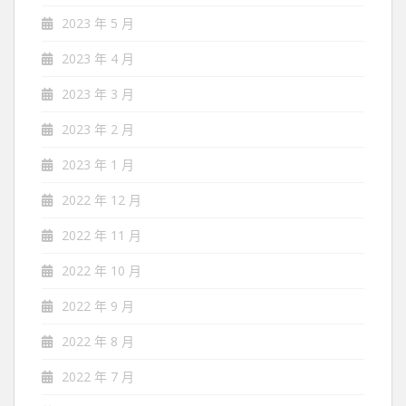
2023 年 5 月
2023 年 4 月
2023 年 3 月
2023 年 2 月
2023 年 1 月
2022 年 12 月
2022 年 11 月
2022 年 10 月
2022 年 9 月
2022 年 8 月
2022 年 7 月