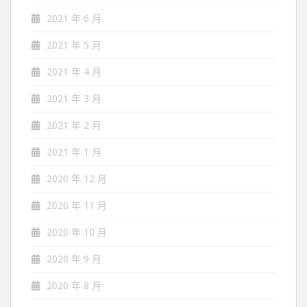
2021 年 6 月
2021 年 5 月
2021 年 4 月
2021 年 3 月
2021 年 2 月
2021 年 1 月
2020 年 12 月
2020 年 11 月
2020 年 10 月
2020 年 9 月
2020 年 8 月