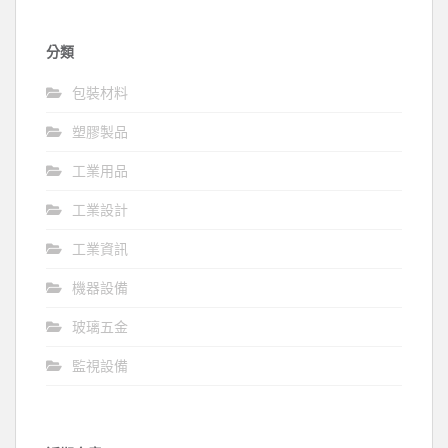
分類
包裝材料
塑膠製品
工業用品
工業設計
工業資訊
機器設備
玻璃五金
監視設備