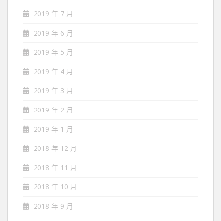
2019 年 7 月
2019 年 6 月
2019 年 5 月
2019 年 4 月
2019 年 3 月
2019 年 2 月
2019 年 1 月
2018 年 12 月
2018 年 11 月
2018 年 10 月
2018 年 9 月