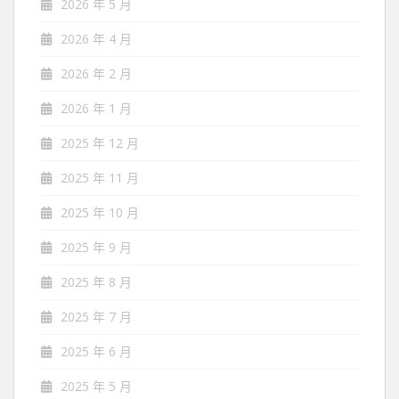
2026 年 5 月
2026 年 4 月
2026 年 2 月
2026 年 1 月
2025 年 12 月
2025 年 11 月
2025 年 10 月
2025 年 9 月
2025 年 8 月
2025 年 7 月
2025 年 6 月
2025 年 5 月