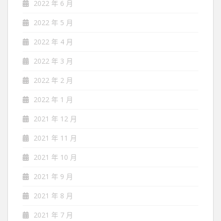
2022 年 6 月
2022 年 5 月
2022 年 4 月
2022 年 3 月
2022 年 2 月
2022 年 1 月
2021 年 12 月
2021 年 11 月
2021 年 10 月
2021 年 9 月
2021 年 8 月
2021 年 7 月