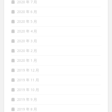
2020 年 7 月
2020 年 6 月
2020 年 5 月
2020 年 4 月
2020 年 3 月
2020 年 2 月
2020 年 1 月
2019 年 12 月
2019 年 11 月
2019 年 10 月
2019 年 9 月
2019 年 8 月