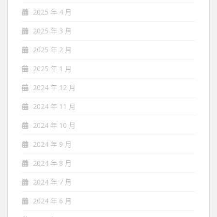
2025 年 4 月
2025 年 3 月
2025 年 2 月
2025 年 1 月
2024 年 12 月
2024 年 11 月
2024 年 10 月
2024 年 9 月
2024 年 8 月
2024 年 7 月
2024 年 6 月