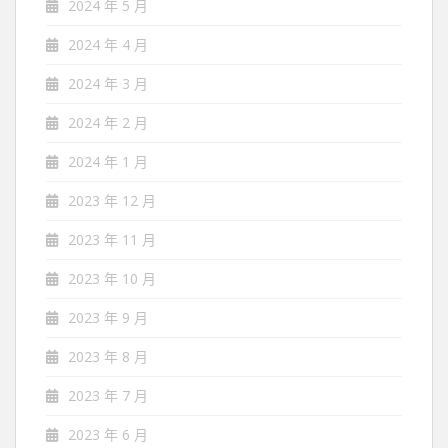
2024 年 5 月
2024 年 4 月
2024 年 3 月
2024 年 2 月
2024 年 1 月
2023 年 12 月
2023 年 11 月
2023 年 10 月
2023 年 9 月
2023 年 8 月
2023 年 7 月
2023 年 6 月