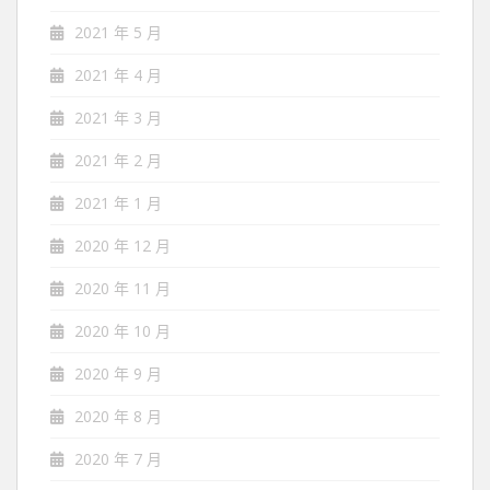
2021 年 5 月
2021 年 4 月
2021 年 3 月
2021 年 2 月
2021 年 1 月
2020 年 12 月
2020 年 11 月
2020 年 10 月
2020 年 9 月
2020 年 8 月
2020 年 7 月