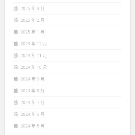
2025 年 3 月
2025 年 2 月
2025 年 1 月
2024 年 12 月
2024 年 11 月
2024 年 10 月
2024 年 9 月
2024 年 8 月
2024 年 7 月
2024 年 6 月
2024 年 5 月