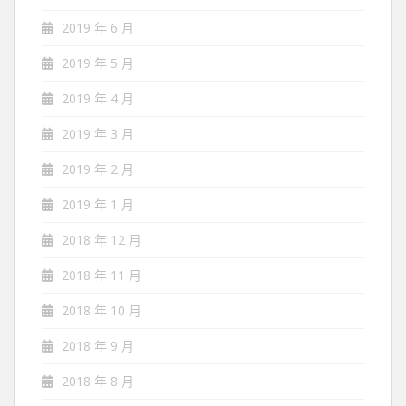
2019 年 6 月
2019 年 5 月
2019 年 4 月
2019 年 3 月
2019 年 2 月
2019 年 1 月
2018 年 12 月
2018 年 11 月
2018 年 10 月
2018 年 9 月
2018 年 8 月