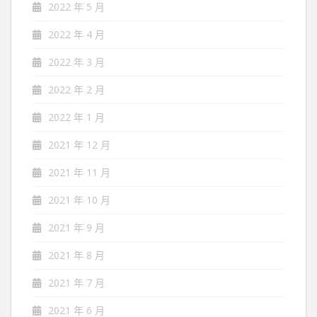
2022 年 5 月
2022 年 4 月
2022 年 3 月
2022 年 2 月
2022 年 1 月
2021 年 12 月
2021 年 11 月
2021 年 10 月
2021 年 9 月
2021 年 8 月
2021 年 7 月
2021 年 6 月