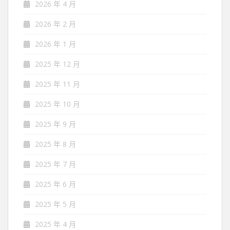
2026 年 4 月
2026 年 2 月
2026 年 1 月
2025 年 12 月
2025 年 11 月
2025 年 10 月
2025 年 9 月
2025 年 8 月
2025 年 7 月
2025 年 6 月
2025 年 5 月
2025 年 4 月