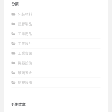
分類
包裝材料
塑膠製品
工業用品
工業設計
工業資訊
機器設備
玻璃五金
監視設備
近期文章