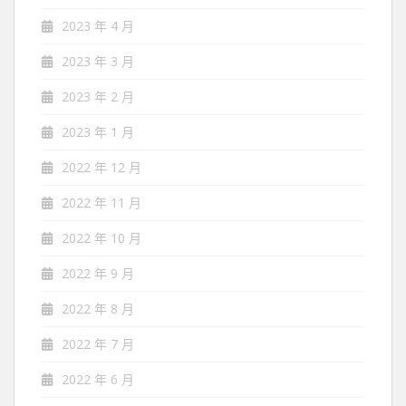
2023 年 4 月
2023 年 3 月
2023 年 2 月
2023 年 1 月
2022 年 12 月
2022 年 11 月
2022 年 10 月
2022 年 9 月
2022 年 8 月
2022 年 7 月
2022 年 6 月