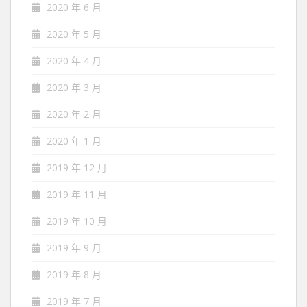
2020 年 6 月
2020 年 5 月
2020 年 4 月
2020 年 3 月
2020 年 2 月
2020 年 1 月
2019 年 12 月
2019 年 11 月
2019 年 10 月
2019 年 9 月
2019 年 8 月
2019 年 7 月