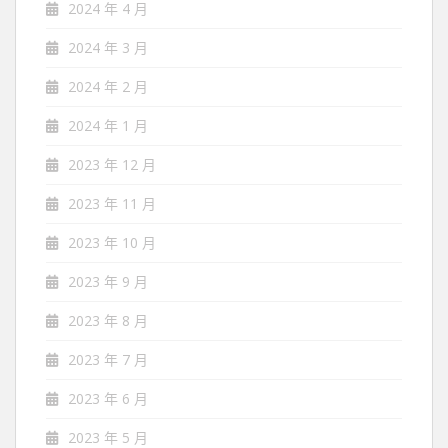
2024 年 4 月
2024 年 3 月
2024 年 2 月
2024 年 1 月
2023 年 12 月
2023 年 11 月
2023 年 10 月
2023 年 9 月
2023 年 8 月
2023 年 7 月
2023 年 6 月
2023 年 5 月