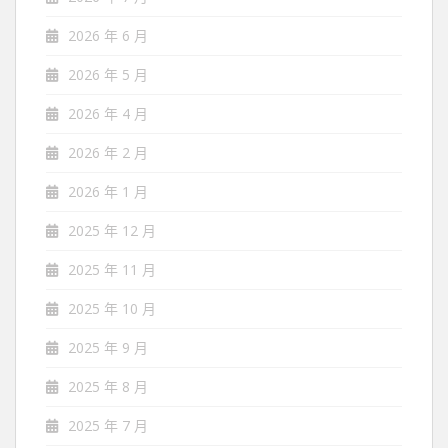
2026 年 6 月
2026 年 5 月
2026 年 4 月
2026 年 2 月
2026 年 1 月
2025 年 12 月
2025 年 11 月
2025 年 10 月
2025 年 9 月
2025 年 8 月
2025 年 7 月