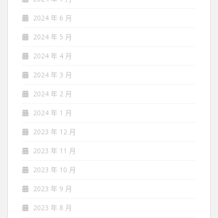
2024 年 6 月
2024 年 5 月
2024 年 4 月
2024 年 3 月
2024 年 2 月
2024 年 1 月
2023 年 12 月
2023 年 11 月
2023 年 10 月
2023 年 9 月
2023 年 8 月