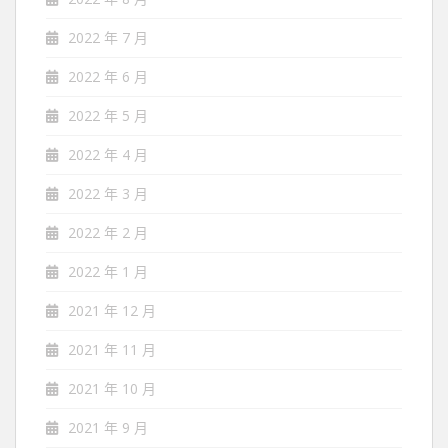
2022 年 7 月
2022 年 6 月
2022 年 5 月
2022 年 4 月
2022 年 3 月
2022 年 2 月
2022 年 1 月
2021 年 12 月
2021 年 11 月
2021 年 10 月
2021 年 9 月