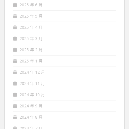
2025 年 6 月
2025 年 5 月
2025 年 4 月
2025 年 3 月
2025 年 2 月
2025 年 1 月
2024 年 12 月
2024 年 11 月
2024 年 10 月
2024 年 9 月
2024 年 8 月
2024 年 7 月