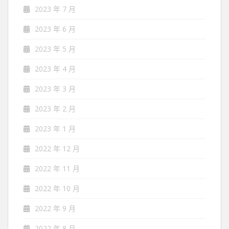
2023 年 7 月
2023 年 6 月
2023 年 5 月
2023 年 4 月
2023 年 3 月
2023 年 2 月
2023 年 1 月
2022 年 12 月
2022 年 11 月
2022 年 10 月
2022 年 9 月
2022 年 8 月