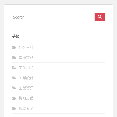
Search
for:
分類
包裝材料
塑膠製品
工業用品
工業設計
工業資訊
機器設備
玻璃五金