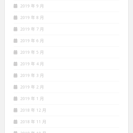
2019 年 9 月
2019 年 8 月
2019 年 7 月
2019 年 6 月
2019 年 5 月
2019 年 4 月
2019 年 3 月
2019 年 2 月
2019 年 1 月
2018 年 12 月
2018 年 11 月