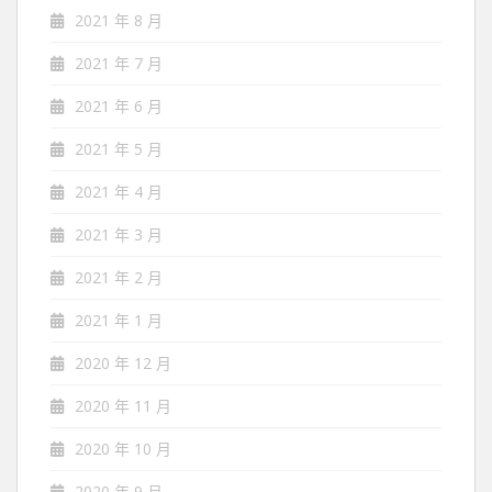
2021 年 8 月
2021 年 7 月
2021 年 6 月
2021 年 5 月
2021 年 4 月
2021 年 3 月
2021 年 2 月
2021 年 1 月
2020 年 12 月
2020 年 11 月
2020 年 10 月
2020 年 9 月