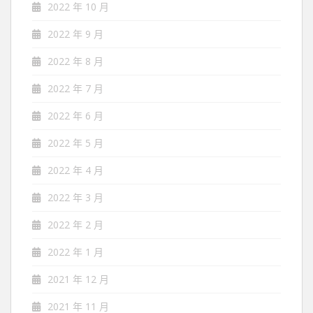
2022 年 10 月
2022 年 9 月
2022 年 8 月
2022 年 7 月
2022 年 6 月
2022 年 5 月
2022 年 4 月
2022 年 3 月
2022 年 2 月
2022 年 1 月
2021 年 12 月
2021 年 11 月