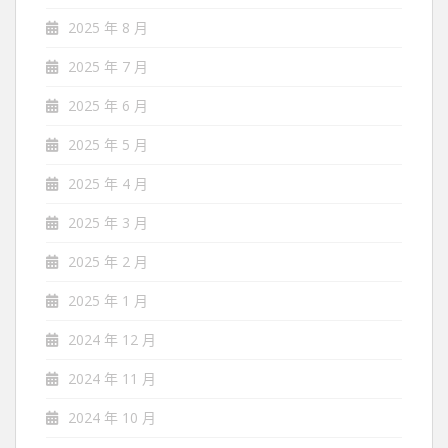
2025 年 8 月
2025 年 7 月
2025 年 6 月
2025 年 5 月
2025 年 4 月
2025 年 3 月
2025 年 2 月
2025 年 1 月
2024 年 12 月
2024 年 11 月
2024 年 10 月