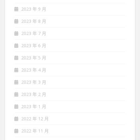
2023 年 9 月
2023 年 8 月
2023 年 7 月
2023 年 6 月
2023 年 5 月
2023 年 4 月
2023 年 3 月
2023 年 2 月
2023 年 1 月
2022 年 12 月
2022 年 11 月