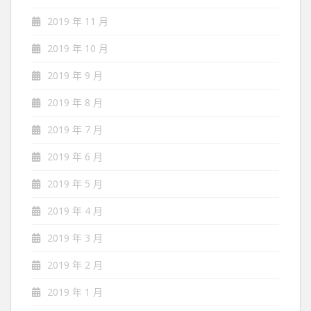
2019 年 11 月
2019 年 10 月
2019 年 9 月
2019 年 8 月
2019 年 7 月
2019 年 6 月
2019 年 5 月
2019 年 4 月
2019 年 3 月
2019 年 2 月
2019 年 1 月