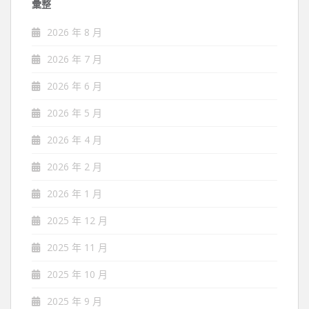
彙整
2026 年 8 月
2026 年 7 月
2026 年 6 月
2026 年 5 月
2026 年 4 月
2026 年 2 月
2026 年 1 月
2025 年 12 月
2025 年 11 月
2025 年 10 月
2025 年 9 月