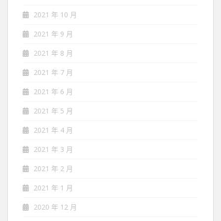
2021 年 10 月
2021 年 9 月
2021 年 8 月
2021 年 7 月
2021 年 6 月
2021 年 5 月
2021 年 4 月
2021 年 3 月
2021 年 2 月
2021 年 1 月
2020 年 12 月