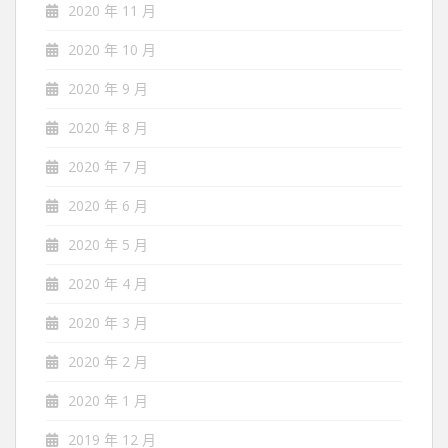
2020 年 11 月
2020 年 10 月
2020 年 9 月
2020 年 8 月
2020 年 7 月
2020 年 6 月
2020 年 5 月
2020 年 4 月
2020 年 3 月
2020 年 2 月
2020 年 1 月
2019 年 12 月