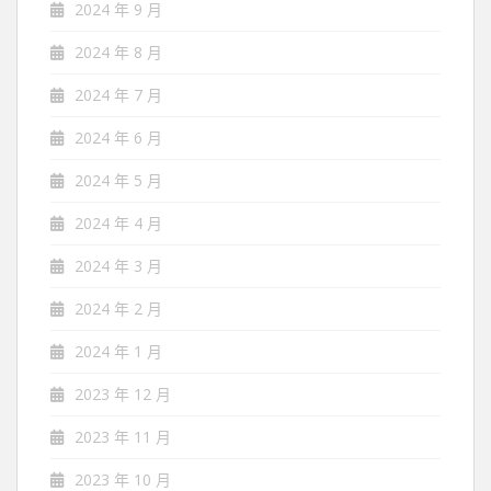
2024 年 9 月
2024 年 8 月
2024 年 7 月
2024 年 6 月
2024 年 5 月
2024 年 4 月
2024 年 3 月
2024 年 2 月
2024 年 1 月
2023 年 12 月
2023 年 11 月
2023 年 10 月