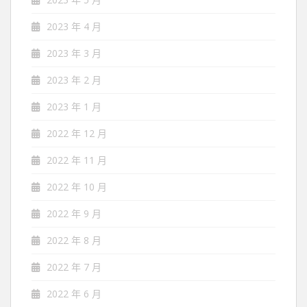
2023 年 4 月
2023 年 3 月
2023 年 2 月
2023 年 1 月
2022 年 12 月
2022 年 11 月
2022 年 10 月
2022 年 9 月
2022 年 8 月
2022 年 7 月
2022 年 6 月