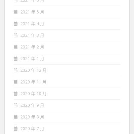
2021 年 6 月
2021 年 5 月
2021 年 4 月
2021 年 3 月
2021 年 2 月
2021 年 1 月
2020 年 12 月
2020 年 11 月
2020 年 10 月
2020 年 9 月
2020 年 8 月
2020 年 7 月