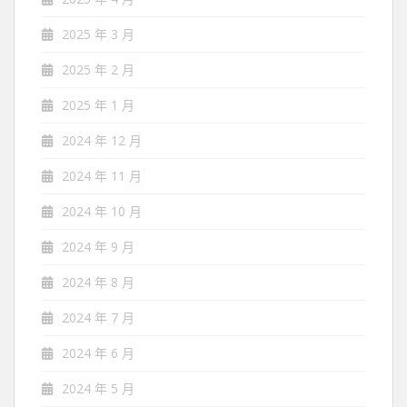
2025 年 3 月
2025 年 2 月
2025 年 1 月
2024 年 12 月
2024 年 11 月
2024 年 10 月
2024 年 9 月
2024 年 8 月
2024 年 7 月
2024 年 6 月
2024 年 5 月