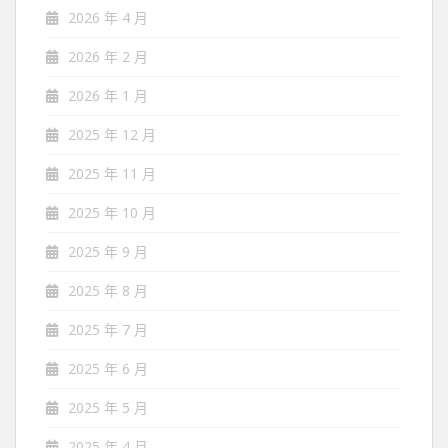
2026 年 4 月
2026 年 2 月
2026 年 1 月
2025 年 12 月
2025 年 11 月
2025 年 10 月
2025 年 9 月
2025 年 8 月
2025 年 7 月
2025 年 6 月
2025 年 5 月
2025 年 4 月