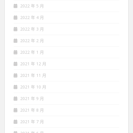
2022 年 5 月
2022 年 4 月
2022 年 3 月
2022 年 2 月
2022 年 1 月
2021 年 12 月
2021 年 11 月
2021 年 10 月
2021 年 9 月
2021 年 8 月
2021 年 7 月