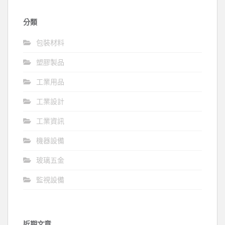
分類
包裝材料
塑膠製品
工業用品
工業設計
工業資訊
機器設備
玻璃五金
監視設備
近期文章