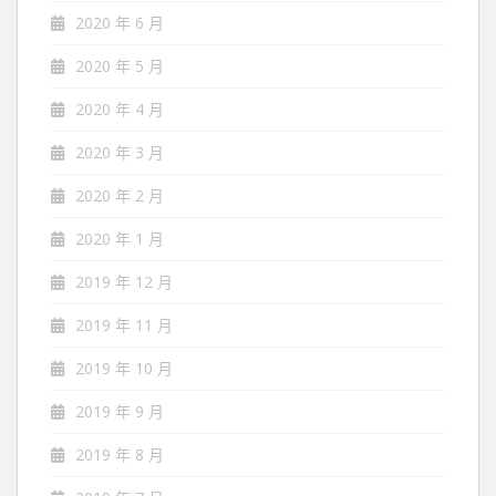
2020 年 6 月
2020 年 5 月
2020 年 4 月
2020 年 3 月
2020 年 2 月
2020 年 1 月
2019 年 12 月
2019 年 11 月
2019 年 10 月
2019 年 9 月
2019 年 8 月