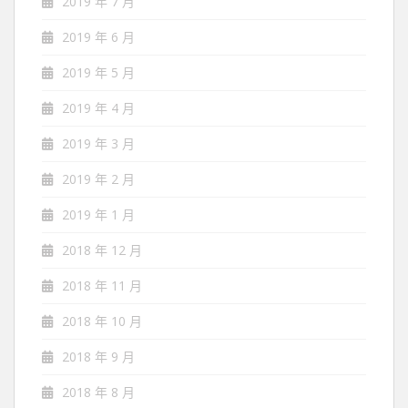
2019 年 7 月
2019 年 6 月
2019 年 5 月
2019 年 4 月
2019 年 3 月
2019 年 2 月
2019 年 1 月
2018 年 12 月
2018 年 11 月
2018 年 10 月
2018 年 9 月
2018 年 8 月