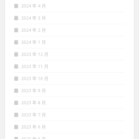
2024 年 4 月
2024 年 3 月
2024 年 2 月
2024 年 1 月
2023 年 12 月
2023 年 11 月
2023 年 10 月
2023 年 9 月
2023 年 8 月
2023 年 7 月
2023 年 6 月
2023 年 5 月