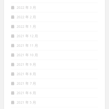
2022 年 3 月
2022 年 2 月
2022 年 1 月
2021 年 12 月
2021 年 11 月
2021 年 10 月
2021 年 9 月
2021 年 8 月
2021 年 7 月
2021 年 6 月
2021 年 5 月