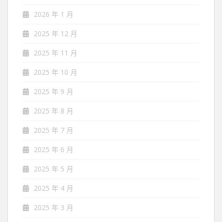
2026 年 1 月
2025 年 12 月
2025 年 11 月
2025 年 10 月
2025 年 9 月
2025 年 8 月
2025 年 7 月
2025 年 6 月
2025 年 5 月
2025 年 4 月
2025 年 3 月