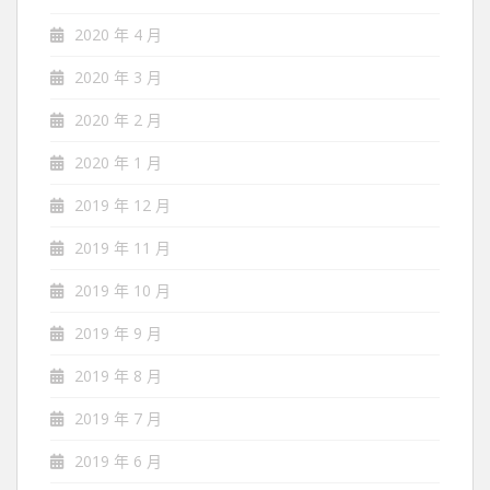
2020 年 4 月
2020 年 3 月
2020 年 2 月
2020 年 1 月
2019 年 12 月
2019 年 11 月
2019 年 10 月
2019 年 9 月
2019 年 8 月
2019 年 7 月
2019 年 6 月