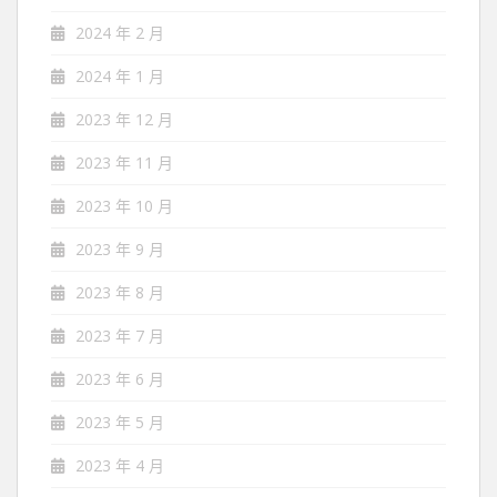
2024 年 2 月
2024 年 1 月
2023 年 12 月
2023 年 11 月
2023 年 10 月
2023 年 9 月
2023 年 8 月
2023 年 7 月
2023 年 6 月
2023 年 5 月
2023 年 4 月