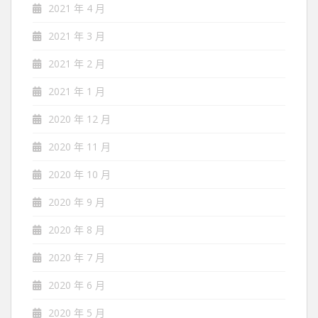
2021 年 4 月
2021 年 3 月
2021 年 2 月
2021 年 1 月
2020 年 12 月
2020 年 11 月
2020 年 10 月
2020 年 9 月
2020 年 8 月
2020 年 7 月
2020 年 6 月
2020 年 5 月