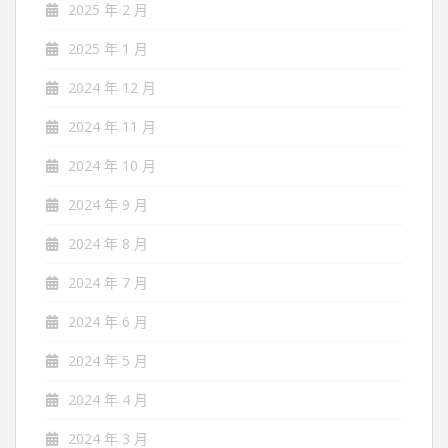
2025 年 2 月
2025 年 1 月
2024 年 12 月
2024 年 11 月
2024 年 10 月
2024 年 9 月
2024 年 8 月
2024 年 7 月
2024 年 6 月
2024 年 5 月
2024 年 4 月
2024 年 3 月