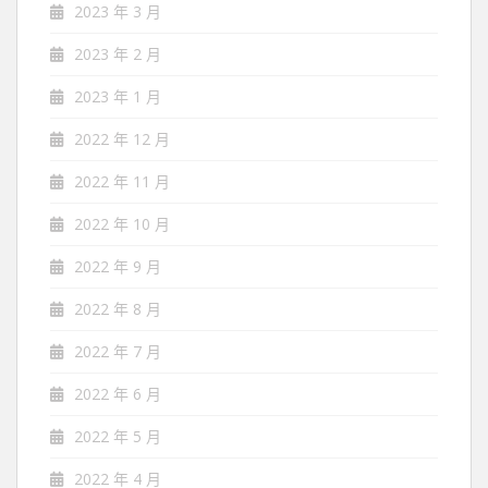
2023 年 3 月
2023 年 2 月
2023 年 1 月
2022 年 12 月
2022 年 11 月
2022 年 10 月
2022 年 9 月
2022 年 8 月
2022 年 7 月
2022 年 6 月
2022 年 5 月
2022 年 4 月