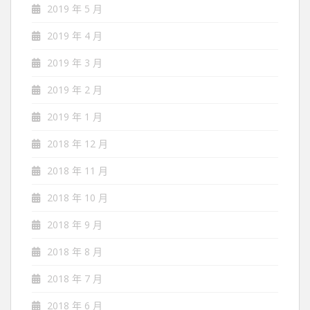
2019 年 5 月
2019 年 4 月
2019 年 3 月
2019 年 2 月
2019 年 1 月
2018 年 12 月
2018 年 11 月
2018 年 10 月
2018 年 9 月
2018 年 8 月
2018 年 7 月
2018 年 6 月