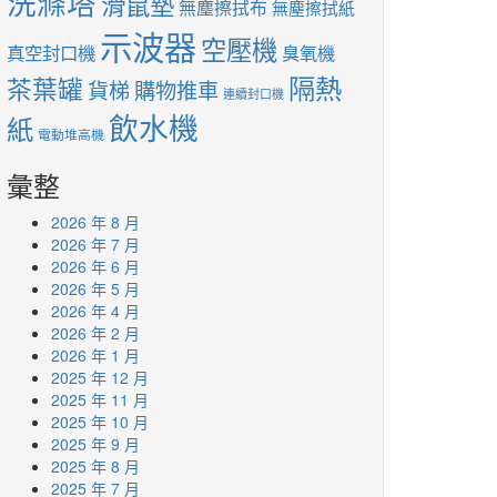
洗滌塔
滑鼠墊
無塵擦拭布
無塵擦拭紙
示波器
空壓機
真空封口機
臭氧機
隔熱
茶葉罐
貨梯
購物推車
連續封口機
飲水機
紙
電動堆高機
彙整
2026 年 8 月
2026 年 7 月
2026 年 6 月
2026 年 5 月
2026 年 4 月
2026 年 2 月
2026 年 1 月
2025 年 12 月
2025 年 11 月
2025 年 10 月
2025 年 9 月
2025 年 8 月
2025 年 7 月