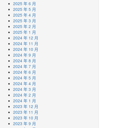
2025 年 6 月
2025 年 5 月
2025 年 4 月
2025 年 3 月
2025 年 2 月
2025 年 1 月
2024 年 12 月
2024 年 11 月
2024 年 10 月
2024 年 9 月
2024 年 8 月
2024 年 7 月
2024 年 6 月
2024 年 5 月
2024 年 4 月
2024 年 3 月
2024 年 2 月
2024 年 1 月
2023 年 12 月
2023 年 11 月
2023 年 10 月
2023 年 9 月