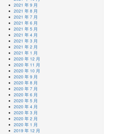
2021 年 9 月
2021 年 8 月
2021 年 7 月
2021 年 6 月
2021 年 5 月
2021 年 4 月
2021 年 3 月
2021 年 2 月
2021 年 1 月
2020 年 12 月
2020 年 11 月
2020 年 10 月
2020 年 9 月
2020 年 8 月
2020 年 7 月
2020 年 6 月
2020 年 5 月
2020 年 4 月
2020 年 3 月
2020 年 2 月
2020 年 1 月
2019 年 12 月