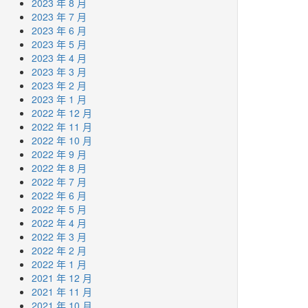
2023 年 8 月
2023 年 7 月
2023 年 6 月
2023 年 5 月
2023 年 4 月
2023 年 3 月
2023 年 2 月
2023 年 1 月
2022 年 12 月
2022 年 11 月
2022 年 10 月
2022 年 9 月
2022 年 8 月
2022 年 7 月
2022 年 6 月
2022 年 5 月
2022 年 4 月
2022 年 3 月
2022 年 2 月
2022 年 1 月
2021 年 12 月
2021 年 11 月
2021 年 10 月