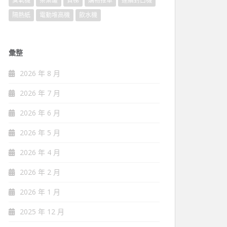
臭氧機
茶葉罐
貨梯
購物推車
連續封口機
隔熱紙
電動堆高機
飲水機
彙整
2026 年 8 月
2026 年 7 月
2026 年 6 月
2026 年 5 月
2026 年 4 月
2026 年 2 月
2026 年 1 月
2025 年 12 月