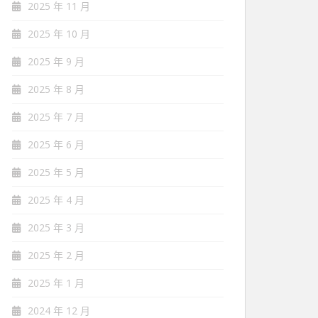
2025 年 11 月
2025 年 10 月
2025 年 9 月
2025 年 8 月
2025 年 7 月
2025 年 6 月
2025 年 5 月
2025 年 4 月
2025 年 3 月
2025 年 2 月
2025 年 1 月
2024 年 12 月