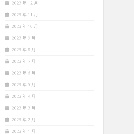
2023 年 12 月
2023 年 11 月
2023 年 10 月
2023 年 9 月
2023 年 8 月
2023 年 7 月
2023 年 6 月
2023 年 5 月
2023 年 4 月
2023 年 3 月
2023 年 2 月
2023 年 1 月