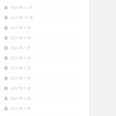
2024 年 11 月
2024 年 10 月
2024 年 9 月
2024 年 8 月
2024 年 7 月
2024 年 6 月
2024 年 5 月
2024 年 4 月
2024 年 3 月
2024 年 2 月
2024 年 1 月