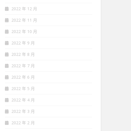
2022 年 12 月
2022 年 11 月
2022 年 10 月
2022 年 9 月
2022 年 8 月
2022 年 7 月
2022 年 6 月
2022 年 5 月
2022 年 4 月
2022 年 3 月
2022 年 2 月