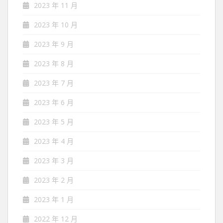
2023 年 11 月
2023 年 10 月
2023 年 9 月
2023 年 8 月
2023 年 7 月
2023 年 6 月
2023 年 5 月
2023 年 4 月
2023 年 3 月
2023 年 2 月
2023 年 1 月
2022 年 12 月