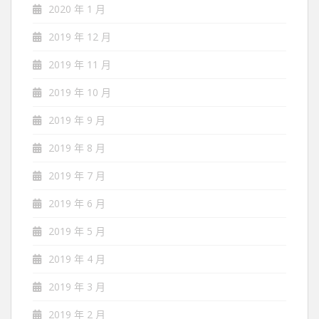
2020 年 1 月
2019 年 12 月
2019 年 11 月
2019 年 10 月
2019 年 9 月
2019 年 8 月
2019 年 7 月
2019 年 6 月
2019 年 5 月
2019 年 4 月
2019 年 3 月
2019 年 2 月