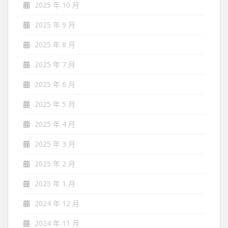
2025 年 10 月
2025 年 9 月
2025 年 8 月
2025 年 7 月
2025 年 6 月
2025 年 5 月
2025 年 4 月
2025 年 3 月
2025 年 2 月
2025 年 1 月
2024 年 12 月
2024 年 11 月