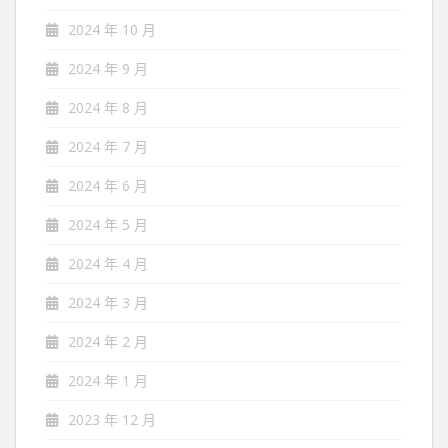
2024 年 10 月
2024 年 9 月
2024 年 8 月
2024 年 7 月
2024 年 6 月
2024 年 5 月
2024 年 4 月
2024 年 3 月
2024 年 2 月
2024 年 1 月
2023 年 12 月