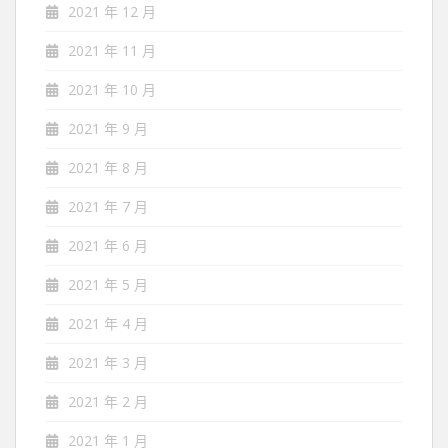
2021 年 12 月
2021 年 11 月
2021 年 10 月
2021 年 9 月
2021 年 8 月
2021 年 7 月
2021 年 6 月
2021 年 5 月
2021 年 4 月
2021 年 3 月
2021 年 2 月
2021 年 1 月