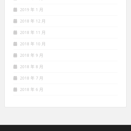
2019 年 1 月
2018 年 12 月
2018 年 11 月
2018 年 10 月
2018 年 9 月
2018 年 8 月
2018 年 7 月
2018 年 6 月