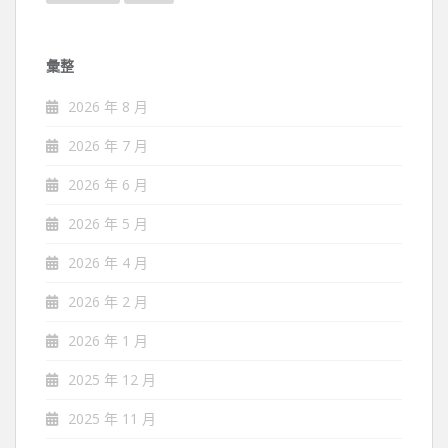
彙整
2026 年 8 月
2026 年 7 月
2026 年 6 月
2026 年 5 月
2026 年 4 月
2026 年 2 月
2026 年 1 月
2025 年 12 月
2025 年 11 月