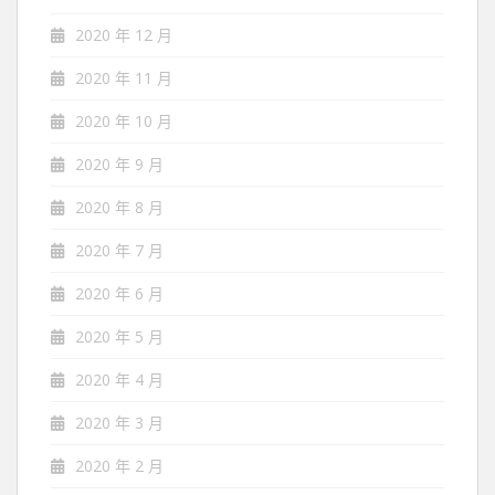
2020 年 12 月
2020 年 11 月
2020 年 10 月
2020 年 9 月
2020 年 8 月
2020 年 7 月
2020 年 6 月
2020 年 5 月
2020 年 4 月
2020 年 3 月
2020 年 2 月