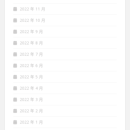
2022 年 11 月
2022 年 10 月
2022 年 9 月
2022 年 8 月
2022 年 7 月
2022 年 6 月
2022 年 5 月
2022 年 4 月
2022 年 3 月
2022 年 2 月
2022 年 1 月