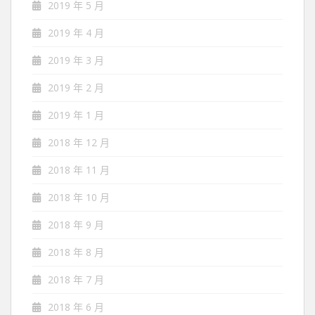
2019 年 5 月
2019 年 4 月
2019 年 3 月
2019 年 2 月
2019 年 1 月
2018 年 12 月
2018 年 11 月
2018 年 10 月
2018 年 9 月
2018 年 8 月
2018 年 7 月
2018 年 6 月