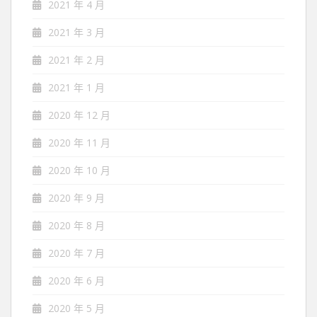
2021 年 4 月
2021 年 3 月
2021 年 2 月
2021 年 1 月
2020 年 12 月
2020 年 11 月
2020 年 10 月
2020 年 9 月
2020 年 8 月
2020 年 7 月
2020 年 6 月
2020 年 5 月