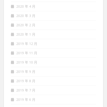
2020 年 4 月
2020 年 3 月
2020 年 2 月
2020 年 1 月
2019 年 12 月
2019 年 11 月
2019 年 10 月
2019 年 9 月
2019 年 8 月
2019 年 7 月
2019 年 6 月