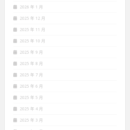
2026 年 1 月
2025 年 12 月
2025 年 11 月
2025 年 10 月
2025 年 9 月
2025 年 8 月
2025 年 7 月
2025 年 6 月
2025 年 5 月
2025 年 4 月
2025 年 3 月