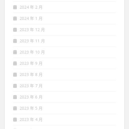
2024 年 2 月
2024 年 1 月
2023 年 12 月
2023 年 11 月
2023 年 10 月
2023 年 9 月
2023 年 8 月
2023 年 7 月
2023 年 6 月
2023 年 5 月
2023 年 4 月