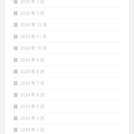
2025 年 2 月
2025 年 1 月
2024 年 12 月
2024 年 11 月
2024 年 10 月
2024 年 9 月
2024 年 8 月
2024 年 7 月
2024 年 6 月
2024 年 5 月
2024 年 4 月
2024 年 3 月