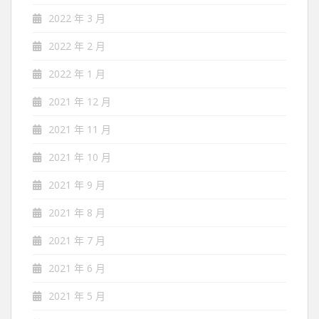
2022 年 3 月
2022 年 2 月
2022 年 1 月
2021 年 12 月
2021 年 11 月
2021 年 10 月
2021 年 9 月
2021 年 8 月
2021 年 7 月
2021 年 6 月
2021 年 5 月