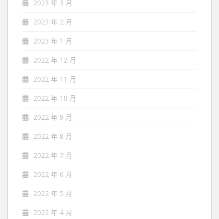
2023 年 3 月
2023 年 2 月
2023 年 1 月
2022 年 12 月
2022 年 11 月
2022 年 10 月
2022 年 9 月
2022 年 8 月
2022 年 7 月
2022 年 6 月
2022 年 5 月
2022 年 4 月