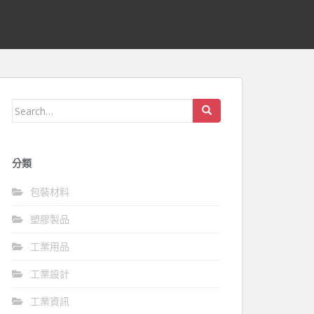
Search
for:
分類
包裝材料
塑膠製品
工業用品
工業設計
工業資訊