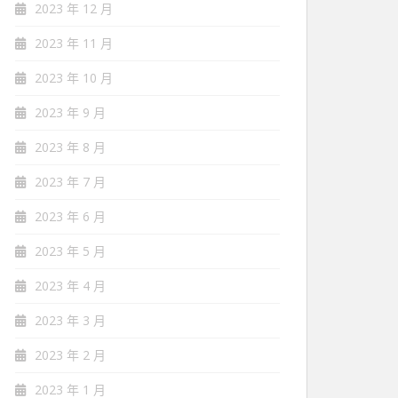
2023 年 12 月
2023 年 11 月
2023 年 10 月
2023 年 9 月
2023 年 8 月
2023 年 7 月
2023 年 6 月
2023 年 5 月
2023 年 4 月
2023 年 3 月
2023 年 2 月
2023 年 1 月