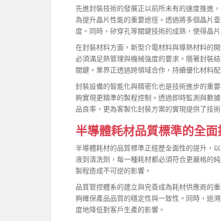
先進封裝技術的發展正以前所未有的速度推進，各
為提升晶片性能的重要途徑。透過將多個晶片垂
度。同時，矽穿孔等關鍵技術的成熟，使得晶片
在封裝材料方面，新型介電材料與導熱材料的開
必須滿足熱管理與機械強度的要求。隨著封裝結
關鍵。業界正透過跨領域合作，持續優化材料配
封裝設備的智能化與精密化也是技術進步的重要
夠實現更精準的製程控制。透過即時監測與數據
品良率，更為客製化封裝方案的實現提供了技術
半導體耗材品質標準的全面
半導體耗材的品質標準正經歷全面性的提升，以
液到清洗劑，每一種耗材都必須符合更嚴格的純
製程造成不可逆的影響。
品質管控體系的建立與完善成為耗材供應商的重
夠確保產品品質的穩定性與一致性。同時，追溯
度地降低對客戶生產的影響。