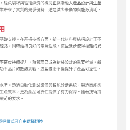
。綠色製程與循環經濟的概念正逐漸融入產品設計與生產
業帶來了實質的競爭優勢。透過減少廢棄物與能源消耗，
用
基礎支撐。在基板技術方面，新一代材料與結構設計正不
線路，同時維持良好的電氣性能。這些進步使得複雜的異
率密度持續提升，熱管理已成為封裝設計的重要考量。新
功率晶片的散熱挑戰。這些技術不僅提升了產品可靠性，
水準。透過自動化測試設備與智能診斷系統，製造商能夠
生產效率，更為產品可靠性提供了有力保障。隨著技術持
嚴苛的要求。
或連續式可自由選擇切換