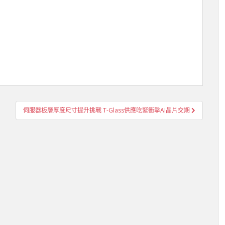
伺服器板層厚度尺寸提升挑戰 T-Glass供應吃緊衝擊AI晶片交期