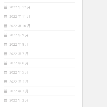
2022 年 12 月
2022 年 11 月
2022 年 10 月
2022 年 9 月
2022 年 8 月
2022 年 7 月
2022 年 6 月
2022 年 5 月
2022 年 4 月
2022 年 3 月
2022 年 2 月