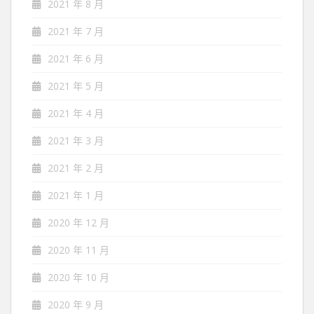
2021 年 8 月
2021 年 7 月
2021 年 6 月
2021 年 5 月
2021 年 4 月
2021 年 3 月
2021 年 2 月
2021 年 1 月
2020 年 12 月
2020 年 11 月
2020 年 10 月
2020 年 9 月