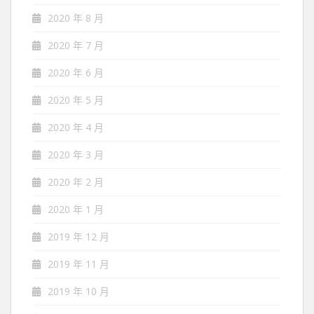
2020 年 8 月
2020 年 7 月
2020 年 6 月
2020 年 5 月
2020 年 4 月
2020 年 3 月
2020 年 2 月
2020 年 1 月
2019 年 12 月
2019 年 11 月
2019 年 10 月