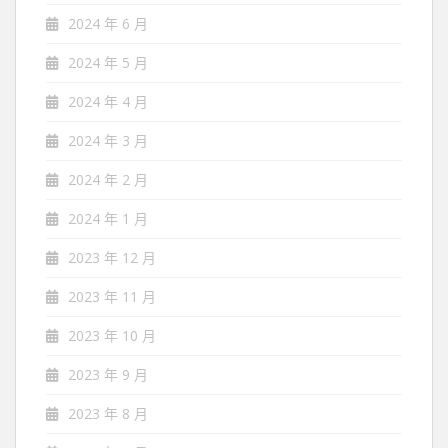
2024 年 6 月
2024 年 5 月
2024 年 4 月
2024 年 3 月
2024 年 2 月
2024 年 1 月
2023 年 12 月
2023 年 11 月
2023 年 10 月
2023 年 9 月
2023 年 8 月