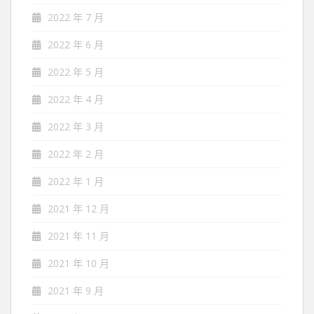
2022 年 7 月
2022 年 6 月
2022 年 5 月
2022 年 4 月
2022 年 3 月
2022 年 2 月
2022 年 1 月
2021 年 12 月
2021 年 11 月
2021 年 10 月
2021 年 9 月