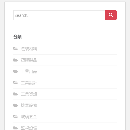
Search
for:
分類
包裝材料
塑膠製品
工業用品
工業設計
工業資訊
機器設備
玻璃五金
監視設備