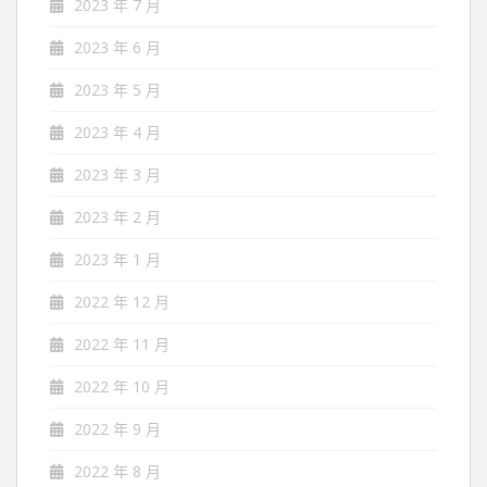
2023 年 7 月
2023 年 6 月
2023 年 5 月
2023 年 4 月
2023 年 3 月
2023 年 2 月
2023 年 1 月
2022 年 12 月
2022 年 11 月
2022 年 10 月
2022 年 9 月
2022 年 8 月