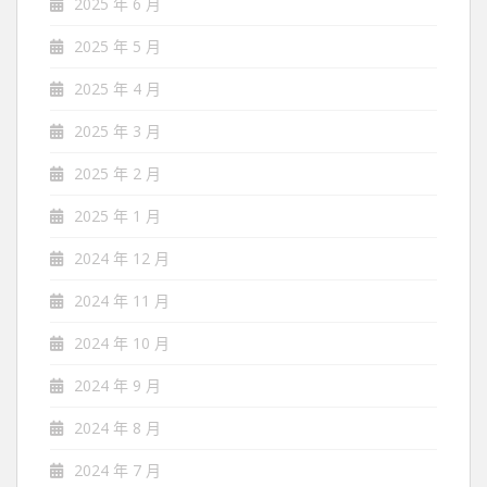
2025 年 6 月
2025 年 5 月
2025 年 4 月
2025 年 3 月
2025 年 2 月
2025 年 1 月
2024 年 12 月
2024 年 11 月
2024 年 10 月
2024 年 9 月
2024 年 8 月
2024 年 7 月