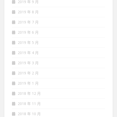
2019 年 9 月
2019 年 8 月
2019 年 7 月
2019 年 6 月
2019 年 5 月
2019 年 4 月
2019 年 3 月
2019 年 2 月
2019 年 1 月
2018 年 12 月
2018 年 11 月
2018 年 10 月