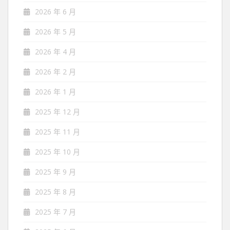
2026 年 6 月
2026 年 5 月
2026 年 4 月
2026 年 2 月
2026 年 1 月
2025 年 12 月
2025 年 11 月
2025 年 10 月
2025 年 9 月
2025 年 8 月
2025 年 7 月