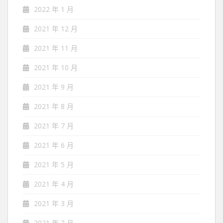
2022 年 1 月
2021 年 12 月
2021 年 11 月
2021 年 10 月
2021 年 9 月
2021 年 8 月
2021 年 7 月
2021 年 6 月
2021 年 5 月
2021 年 4 月
2021 年 3 月
2021 年 2 月