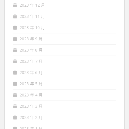
2023 年 12 月
2023 年 11 月
2023 年 10 月
2023 年 9 月
2023 年 8 月
2023 年 7 月
2023 年 6 月
2023 年 5 月
2023 年 4 月
2023 年 3 月
2023 年 2 月
2023 年 1 月