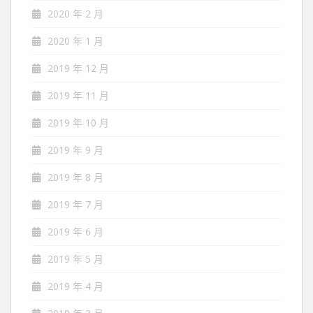
2020 年 2 月
2020 年 1 月
2019 年 12 月
2019 年 11 月
2019 年 10 月
2019 年 9 月
2019 年 8 月
2019 年 7 月
2019 年 6 月
2019 年 5 月
2019 年 4 月