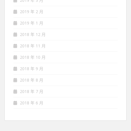
2019 年 3 月
2019 年 2 月
2019 年 1 月
2018 年 12 月
2018 年 11 月
2018 年 10 月
2018 年 9 月
2018 年 8 月
2018 年 7 月
2018 年 6 月