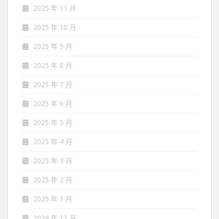
2025 年 11 月
2025 年 10 月
2025 年 9 月
2025 年 8 月
2025 年 7 月
2025 年 6 月
2025 年 5 月
2025 年 4 月
2025 年 3 月
2025 年 2 月
2025 年 1 月
2024 年 12 月