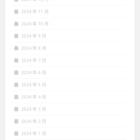
2024 年 11 月
2024 年 10 月
2024 年 9 月
2024 年 8 月
2024 年 7 月
2024 年 6 月
2024 年 5 月
2024 年 4 月
2024 年 3 月
2024 年 2 月
2024 年 1 月