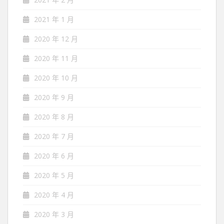
2021 年 1 月
2020 年 12 月
2020 年 11 月
2020 年 10 月
2020 年 9 月
2020 年 8 月
2020 年 7 月
2020 年 6 月
2020 年 5 月
2020 年 4 月
2020 年 3 月