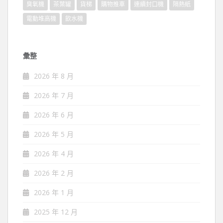
臭氧機
茶葉罐
貨梯
購物推車
連續封口機
隔熱紙
電動堆高機
飲水機
彙整
2026 年 8 月
2026 年 7 月
2026 年 6 月
2026 年 5 月
2026 年 4 月
2026 年 2 月
2026 年 1 月
2025 年 12 月