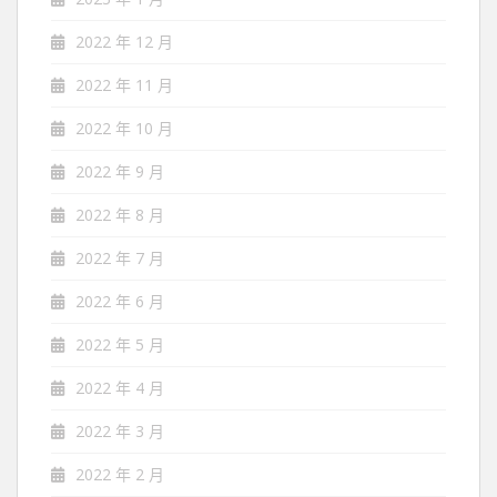
2022 年 12 月
2022 年 11 月
2022 年 10 月
2022 年 9 月
2022 年 8 月
2022 年 7 月
2022 年 6 月
2022 年 5 月
2022 年 4 月
2022 年 3 月
2022 年 2 月